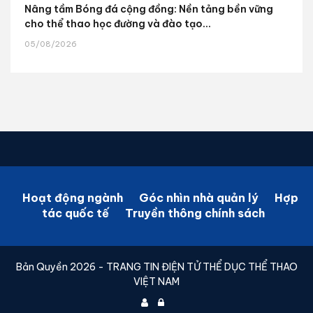
Nâng tầm Bóng đá cộng đồng: Nền tảng bền vững
cho thể thao học đường và đào tạo...
05/08/2026
Hoạt động ngành
Góc nhìn nhà quản lý
Hợp
tác quốc tế
Truyền thông chính sách
Bản Quyền 2026 - TRANG TIN ĐIỆN TỬ THỂ DỤC THỂ THAO
VIỆT NAM