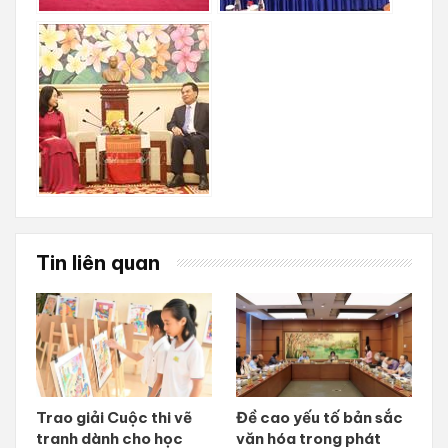
Tin liên quan
Trao giải Cuộc thi vẽ
Đề cao yếu tố bản sắc
tranh dành cho học
văn hóa trong phát