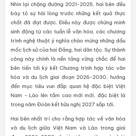
Nhìn lại chặng đường 2021-2025, hai bên đều
bày tỏ sự hài lòng trước những kết quả thực
chất đã đạt được. Điều này được chứng minh
sinh động từ các tuần lễ văn hóa, các chương
trình nghệ thuật ý nghĩa chào mừng những dấu
mốc lịch sử của hai Đảng, hai dân tộc. Sự thành
công này chính là nền tảng vững chắc để hai
bên tiến tới ký kết Chương trình hợp tác văn
hóa và du lịch giai đoạn 2026-2030, hướng
đến mục tiêu vun đắp quan hệ đặc biệt Việt
Nam - Lào lên tầm cao mới mới, đặc biệt là
trong năm Đoàn kết hữu nghị 2027 sắp tới.
Hai bên nhất trí cho rằng hợp tác về văn hóa
và du lịch giữa Việt Nam và Lào trong giai