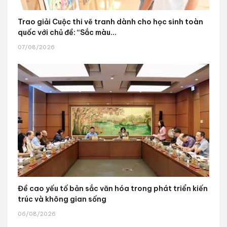
Trao giải Cuộc thi vẽ tranh dành cho học sinh toàn
quốc với chủ đề: “Sắc màu...
07/08/2026
Đề cao yếu tố bản sắc văn hóa trong phát triển kiến
trúc và không gian sống
06/08/2026