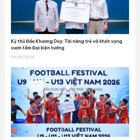
Kỳ thủ Đầu Khương Duy: Tài năng trẻ và khát vọng
vươn tầm Đại kiện tướng
06/08/2026