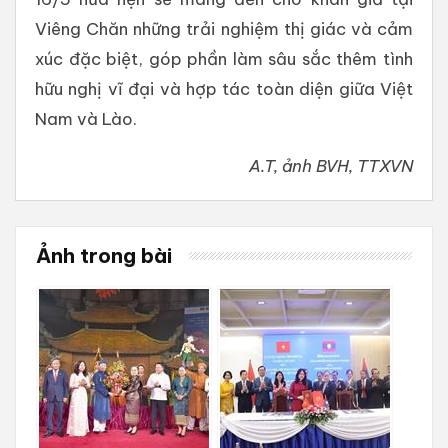
Viêng Chăn những trải nghiệm thị giác và cảm
xúc đặc biệt, góp phần làm sâu sắc thêm tình
hữu nghị vĩ đại và hợp tác toàn diện giữa Việt
Nam và Lào.
A.T, ảnh BVH, TTXVN
Ảnh trong bài