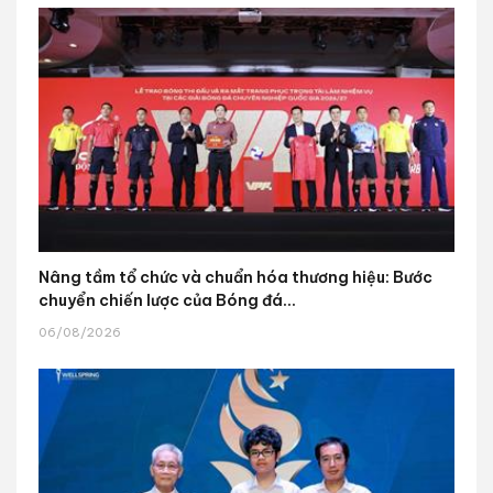
Nâng tầm tổ chức và chuẩn hóa thương hiệu: Bước
chuyển chiến lược của Bóng đá...
06/08/2026