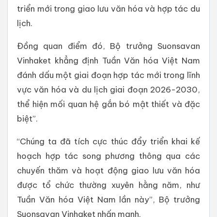
triển mới trong giao lưu văn hóa và hợp tác du
lịch.
Đồng quan điểm đó, Bộ trưởng Suonsavan
Vinhaket khẳng định Tuần Văn hóa Việt Nam
đánh dấu một giai đoạn hợp tác mới trong lĩnh
vực văn hóa và du lịch giai đoạn 2026-2030,
thể hiện mối quan hệ gắn bó mật thiết và đặc
biệt”.
“Chúng ta đã tích cực thúc đẩy triển khai kế
hoạch hợp tác song phương thông qua các
chuyến thăm và hoạt động giao lưu văn hóa
được tổ chức thường xuyên hằng năm, như
Tuần Văn hóa Việt Nam lần này”, Bộ trưởng
Suonsavan Vinhaket nhấn mạnh.