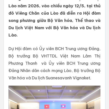
Lào năm 2026, vào chiều ngày 12/5, tại thủ
đô Viêng Chăn của Lào đã diễn ra Hội đàm
song phương giữa Bộ Văn hóa, Thể thao và
Du lịch Việt Nam với Bộ Văn hóa và Du lịch
Lào.
Dự Hội đàm có Ủy viên BCH Trung ương Đảng,
Bộ trưởng Bộ VHTTDL Việt Nam Lâm Thị
Phương Thanh và Ủy viên BCH Trung ương
Đảng Nhân dân cách mạng Lào, Bộ trưởng Bộ
Văn hóa và Du lịch Suanesavanh Vignaket.