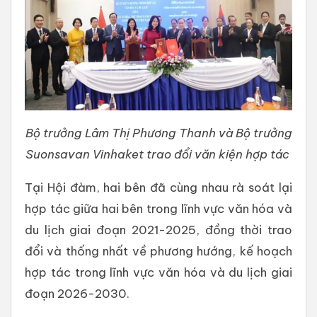
Bộ trưởng Lâm Thị Phương Thanh và Bộ trưởng
Suonsavan Vinhaket trao đổi văn kiện hợp tác
Tại Hội đàm, hai bên đã cùng nhau rà soát lại
hợp tác giữa hai bên trong lĩnh vực văn hóa và
du lịch giai đoạn 2021-2025, đồng thời trao
đổi và thống nhất về phương hướng, kế hoạch
hợp tác trong lĩnh vực văn hóa và du lịch giai
đoạn 2026-2030.