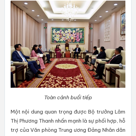
Toàn cảnh buổi tiếp
Một nội dung quan trọng được Bộ trưởng Lâm
Thị Phương Thanh nhấn mạnh là sự phối hợp, hỗ
trợ của Văn phòng Trung ương Đảng Nhân dân