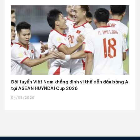
Đội tuyển Việt Nam khẳng định vị thế dẫn đầu bảng A
tại ASEAN HUYNDAI Cup 2026
04/08/2026