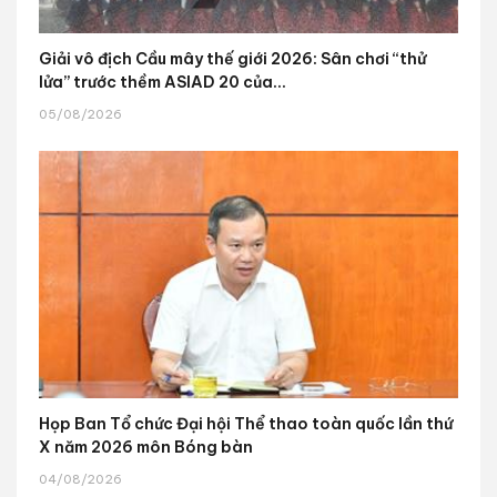
Giải vô địch Cầu mây thế giới 2026: Sân chơi “thử
lửa” trước thềm ASIAD 20 của...
05/08/2026
Họp Ban Tổ chức Đại hội Thể thao toàn quốc lần thứ
X năm 2026 môn Bóng bàn
04/08/2026