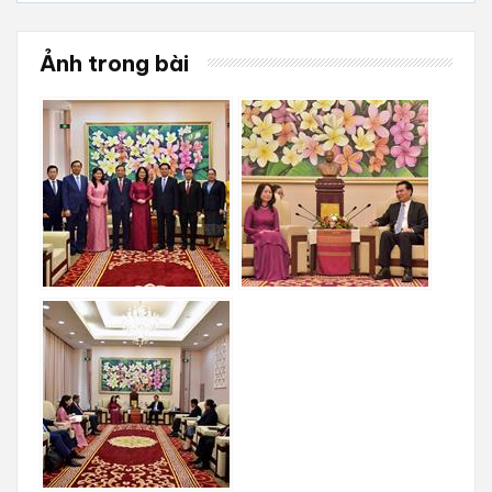
Ảnh trong bài