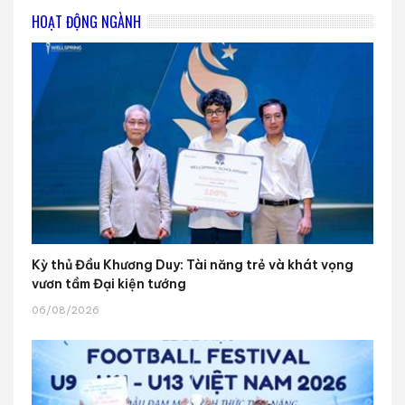
HOẠT ĐỘNG NGÀNH
Kỳ thủ Đầu Khương Duy: Tài năng trẻ và khát vọng
vươn tầm Đại kiện tướng
06/08/2026