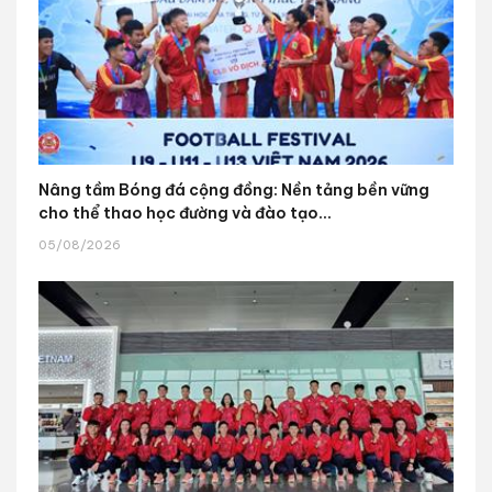
Nâng tầm Bóng đá cộng đồng: Nền tảng bền vững
cho thể thao học đường và đào tạo...
05/08/2026