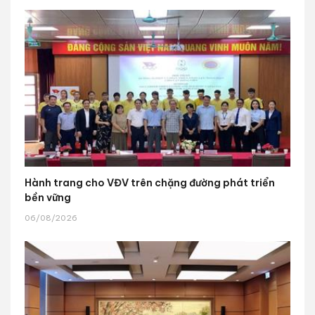
Hành trang cho VĐV trên chặng đường phát triển
bền vững
06/08/2026