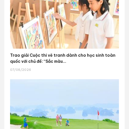
Trao giải Cuộc thi vẽ tranh dành cho học sinh toàn
quốc với chủ đề: “Sắc màu...
07/08/2026