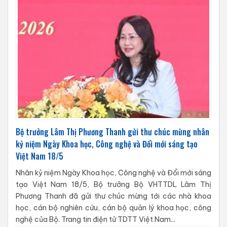
Bộ trưởng Lâm Thị Phương Thanh gửi thư chúc mừng nhân
kỷ niệm Ngày Khoa học, Công nghệ và Đổi mới sáng tạo
Việt Nam 18/5
Nhân kỷ niệm Ngày Khoa học, Công nghệ và Đổi mới sáng
tạo Việt Nam 18/5, Bộ trưởng Bộ VHTTDL Lâm Thị
Phương Thanh đã gửi thư chúc mừng tới các nhà khoa
học, cán bộ nghiên cứu, cán bộ quản lý khoa học, công
nghệ của Bộ. Trang tin điện tử TDTT Việt Nam...