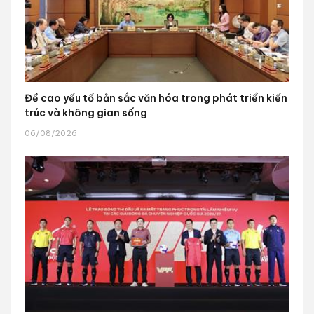
Đề cao yếu tố bản sắc văn hóa trong phát triển kiến
trúc và không gian sống
06/08/2026