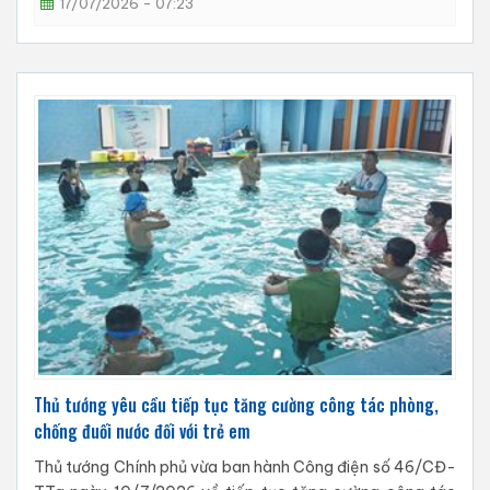
17/07/2026 - 07:23
Thủ tướng yêu cầu tiếp tục tăng cường công tác phòng,
chống đuối nước đối với trẻ em
Thủ tướng Chính phủ vừa ban hành Công điện số 46/CĐ-