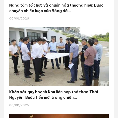
Nâng tầm tổ chức và chuẩn hóa thương hiệu: Bước
chuyển chiến lược của Bóng đá...
06/08/2026
Khảo sát quy hoạch Khu liên hợp thể thao Thái
Nguyên: Bước tiến mới trong chiến...
06/08/2026