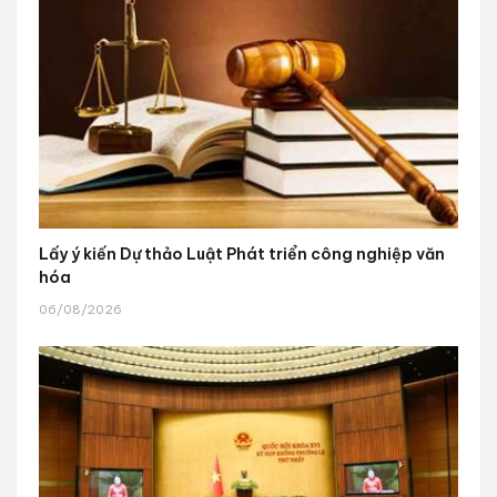
Lấy ý kiến Dự thảo Luật Phát triển công nghiệp văn
hóa
06/08/2026