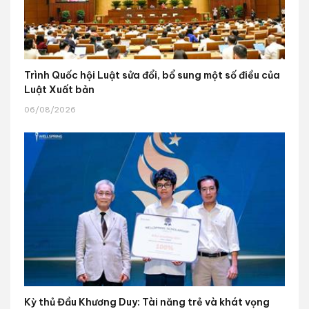
Trình Quốc hội Luật sửa đổi, bổ sung một số điều của
Luật Xuất bản
06/08/2026
Kỳ thủ Đầu Khương Duy: Tài năng trẻ và khát vọng