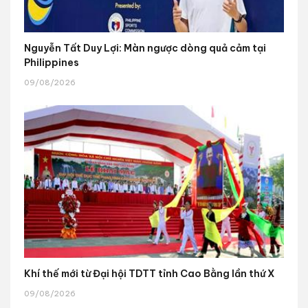
Nguyễn Tất Duy Lợi: Màn ngược dòng quả cảm tại
Philippines
09/08/2026
Khí thế mới từ Đại hội TDTT tỉnh Cao Bằng lần thứ X
09/08/2026