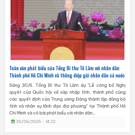
Toàn văn phát biểu của Tổng Bí thư Tô Lâm với nhân dân
Thành phố Hồ Chí Minh và thông điệp gửi nhân dân cả nước
Sáng 30/6, Tổng Bí thư Tô Lâm dự "Lễ công bố Nghị
quyết của Quốc hội về sáp nhập tỉnh, thành phố cùng
các quyết định của Trung ương Đảng thành lập đảng bộ
tỉnh và nhân sự lãnh đạo địa phương" tại Thành phố Hồ
Chí Minh và có bài phát biểu với nhân dân...
30/06/2025 - 14:22