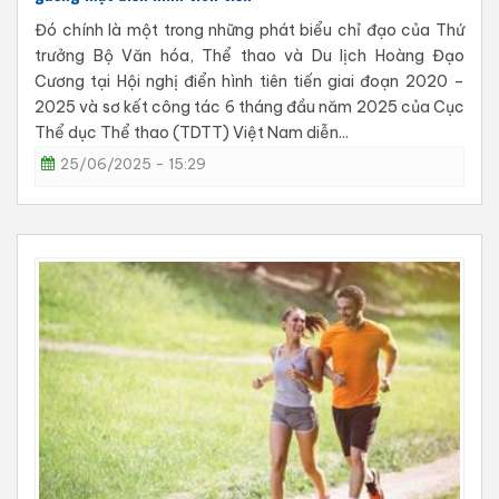
Đó chính là một trong những phát biểu chỉ đạo của Thứ
trưởng Bộ Văn hóa, Thể thao và Du lịch Hoàng Đạo
Cương tại Hội nghị điển hình tiên tiến giai đoạn 2020 –
2025 và sơ kết công tác 6 tháng đầu năm 2025 của Cục
Thể dục Thể thao (TDTT) Việt Nam diễn...
25/06/2025 - 15:29