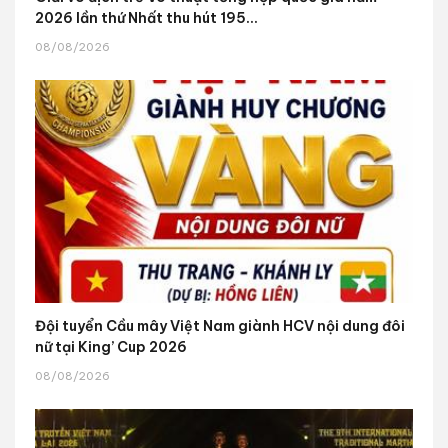
2026 lần thứ Nhất thu hút 195...
08/08/2026
Đội tuyển Cầu mây Việt Nam giành HCV nội dung đôi
nữ tại King’ Cup 2026
08/08/2026