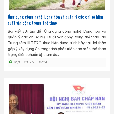
Ứng dụng công nghệ lượng hóa và quản lý các chỉ số hiệu
suất vận động trong thể thao
Bài viết với tựa đề "Ứng dụng công nghệ lượng hóa và
quản lý các chỉ số hiệu suất vận động trong thể thao" do
Trung tâm HLTTQG thực hiện được trình bày tại Hội thảo
góp ý xây dựng Chương trình phát triển các môn thể thao
trọng điểm chuẩn bị tham dự...
15/06/2025 - 06:24