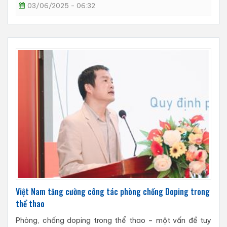
03/06/2025 - 06:32
Việt Nam tăng cường công tác phòng chống Doping trong
thể thao
Phòng, chống doping trong thể thao – một vấn đề tuy