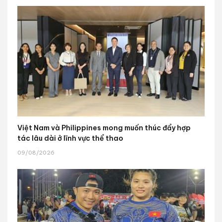
Việt Nam và Philippines mong muốn thúc đẩy hợp
tác lâu dài ở lĩnh vực thể thao
09/08/2026