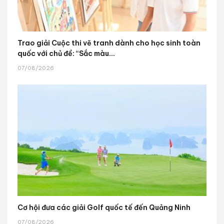
Trao giải Cuộc thi vẽ tranh dành cho học sinh toàn
quốc với chủ đề: “Sắc màu...
07/08/2026
Cơ hội đưa các giải Golf quốc tế đến Quảng Ninh
07/08/2026