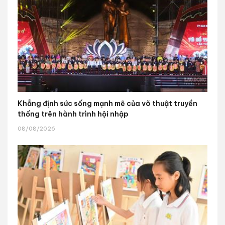
Khẳng định sức sống mạnh mẽ của võ thuật truyền
thống trên hành trình hội nhập
08/08/2026