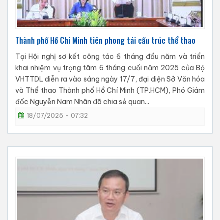
Thành phố Hồ Chí Minh tiên phong tái cấu trúc thể thao
Tại Hội nghị sơ kết công tác 6 tháng đầu năm và triển
khai nhiệm vụ trọng tâm 6 tháng cuối năm 2025 của Bộ
VHTTDL diễn ra vào sáng ngày 17/7, đại diện Sở Văn hóa
và Thể thao Thành phố Hồ Chí Minh (TP.HCM), Phó Giám
đốc Nguyễn Nam Nhân đã chia sẻ quan...
18/07/2025 - 07:32