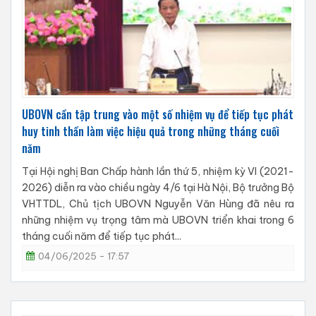
UBOVN cần tập trung vào một số nhiệm vụ để tiếp tục phát
huy tinh thần làm việc hiệu quả trong những tháng cuối
năm
Tại Hội nghị Ban Chấp hành lần thứ 5, nhiệm kỳ VI (2021-
2026) diễn ra vào chiều ngày 4/6 tại Hà Nội, Bộ trưởng Bộ
VHTTDL, Chủ tịch UBOVN Nguyễn Văn Hùng đã nêu ra
những nhiệm vụ trọng tâm mà UBOVN triển khai trong 6
tháng cuối năm để tiếp tục phát...
04/06/2025 - 17:57