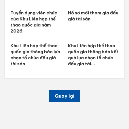
Tuyển dụng viên chức
Hồ sơ mời tham gia đấu
của Khu Liên hợp thể
giá tài sản
thao quốc gia năm
2026
Khu Liên hợp thể thao
Khu Liên hợp thể thao
quốc gia thông báo lựa
quốc gia thông báo kết
chọn tổ chức đấu giá
quả lựa chọn tổ chức
tài sản
đấu giá tài...
Quay lại