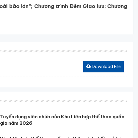
oài bão lớn”; Chương trình Đêm Giao lưu; Chương
Download File
Tuyển dụng viên chức của Khu Liên hợp thể thao quốc
gia năm 2026