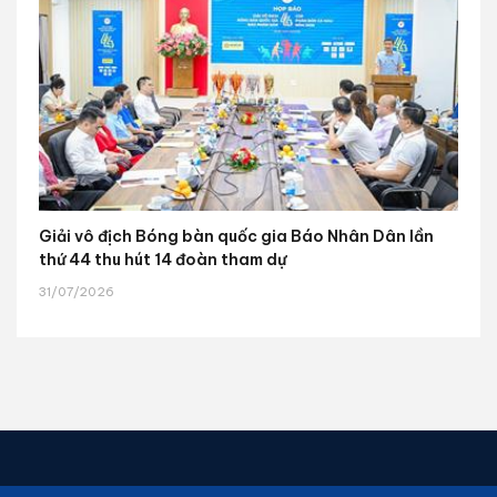
Giải vô địch Bóng bàn quốc gia Báo Nhân Dân lần
thứ 44 thu hút 14 đoàn tham dự
31/07/2026