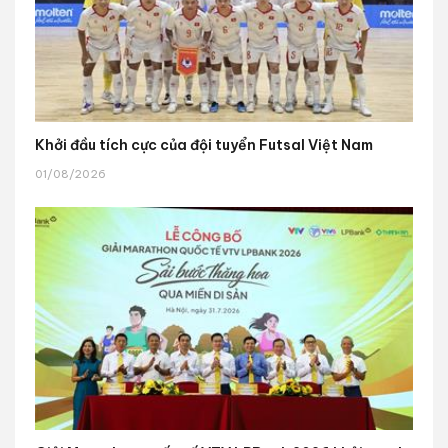
Khởi đầu tích cực của đội tuyển Futsal Việt Nam
01/08/2026