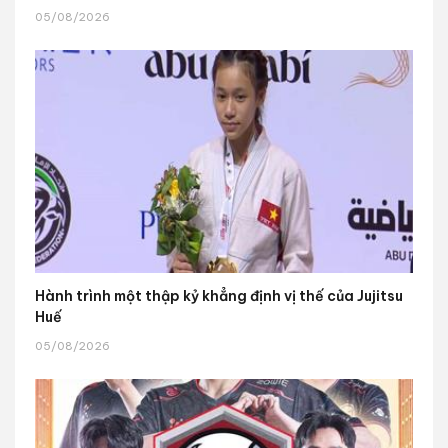
05/08/2026
Hành trình một thập kỷ khẳng định vị thế của Jujitsu
Huế
05/08/2026