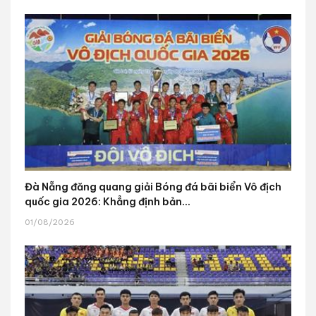
Đà Nẵng đăng quang giải Bóng đá bãi biển Vô địch
quốc gia 2026: Khẳng định bản...
01/08/2026