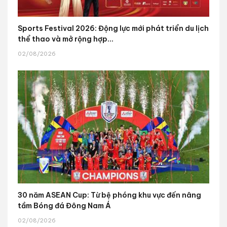
Sports Festival 2026: Động lực mới phát triển du lịch
thể thao và mở rộng hợp...
02/08/2026
30 năm ASEAN Cup: Từ bệ phóng khu vực đến nâng
tầm Bóng đá Đông Nam Á
02/08/2026