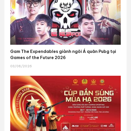
Gam The Expendables giành ngôi Á quân Pubg tại
Games of the Future 2026
03/08/2026