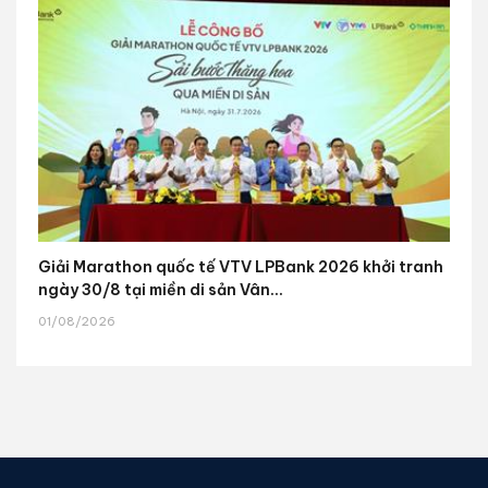
Giải Marathon quốc tế VTV LPBank 2026 khởi tranh
ngày 30/8 tại miền di sản Vân...
01/08/2026