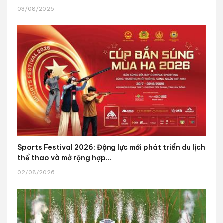
03/08/2026
Sports Festival 2026: Động lực mới phát triển du lịch
thể thao và mở rộng hợp...
02/08/2026