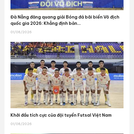
Đà Nẵng đăng quang giải Bóng đá bãi biển Vô địch
quốc gia 2026: Khẳng định bản...
01/08/2026
Khởi đầu tích cực của đội tuyển Futsal Việt Nam
01/08/2026