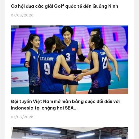
Cơ hội đưa các giải Golf quốc tế đến Quảng Ninh
07/08/2026
Đội tuyển Việt Nam mở màn bằng cuộc đối đầu với
Indonesia tại chặng hai SEA...
07/08/2026