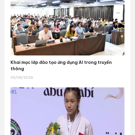
Khai mạc lớp đào tạo ứng dụng AI trong truyền
thông
05/08/2026