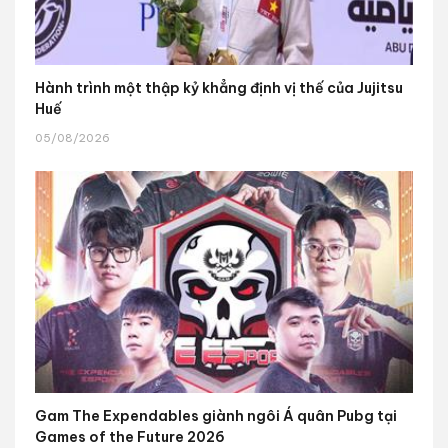
Hành trình một thập kỷ khẳng định vị thế của Jujitsu
Huế
05/08/2026
Gam The Expendables giành ngôi Á quân Pubg tại
Games of the Future 2026