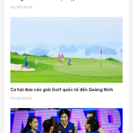
08/08/2026
Cơ hội đưa các giải Golf quốc tế đến Quảng Ninh
07/08/2026