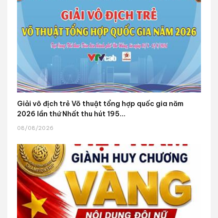
Giải vô địch trẻ Võ thuật tổng hợp quốc gia năm
2026 lần thứ Nhất thu hút 195...
08/08/2026