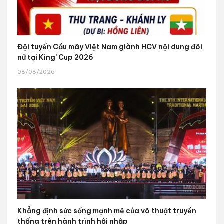
Đội tuyển Cầu mây Việt Nam giành HCV nội dung đôi
nữ tại King’ Cup 2026
08/08/2026
Khẳng định sức sống mạnh mẽ của võ thuật truyền
thống trên hành trình hội nhập