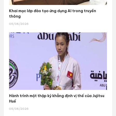
Khai mạc lớp đào tạo ứng dụng AI trong truyền
thông
05/08/2026
Hành trình một thập kỷ khẳng định vị thế của Jujitsu
Huế
05/08/2026