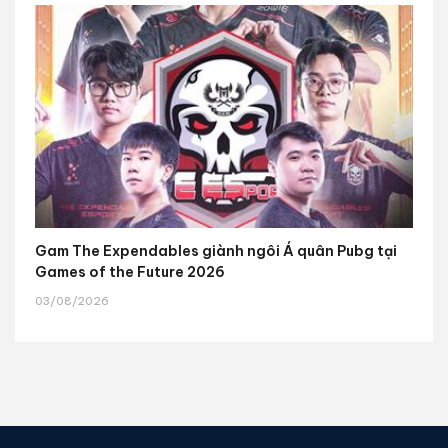
Gam The Expendables giành ngôi Á quân Pubg tại
Games of the Future 2026
03/08/2026