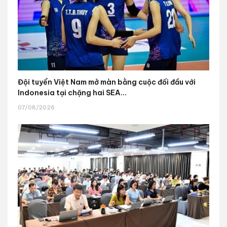
Đội tuyển Việt Nam mở màn bằng cuộc đối đầu với
Indonesia tại chặng hai SEA...
07/08/2026