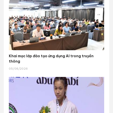
Khai mạc lớp đào tạo ứng dụng AI trong truyền
thông
05/08/2026