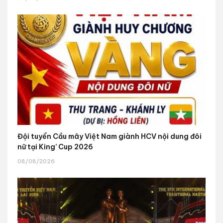
Đội tuyển Cầu mây Việt Nam giành HCV nội dung đôi
nữ tại King’ Cup 2026
08/08/2026