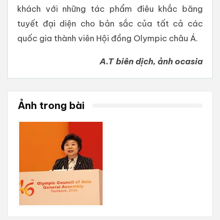
khách với những tác phẩm điêu khắc băng
tuyết đại diện cho bản sắc của tất cả các
quốc gia thành viên Hội đồng Olympic châu Á.
A.T biên dịch, ảnh ocasia
Ảnh trong bài