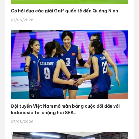
Cơ hội đưa các giải Golf quốc tế đến Quảng Ninh
07/08/2026
Đội tuyển Việt Nam mở màn bằng cuộc đối đầu với
Indonesia tại chặng hai SEA...
07/08/2026