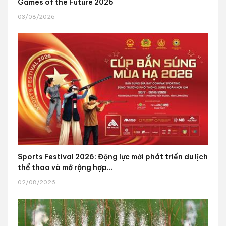
Games of the Future 2026
03/08/2026
Sports Festival 2026: Động lực mới phát triển du lịch
thể thao và mở rộng hợp...
02/08/2026