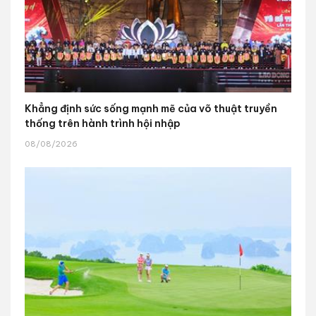
Khẳng định sức sống mạnh mẽ của võ thuật truyền
thống trên hành trình hội nhập
08/08/2026