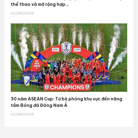
thể thao và mở rộng hợp...
02/08/2026
30 năm ASEAN Cup: Từ bệ phóng khu vực đến nâng
tầm Bóng đá Đông Nam Á
02/08/2026