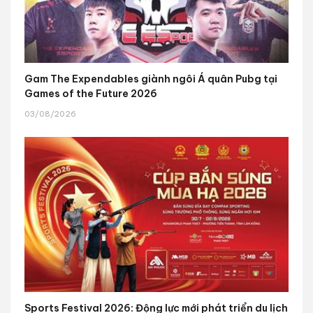
Gam The Expendables giành ngôi Á quân Pubg tại
Games of the Future 2026
03/08/2026
Sports Festival 2026: Động lực mới phát triển du lịch