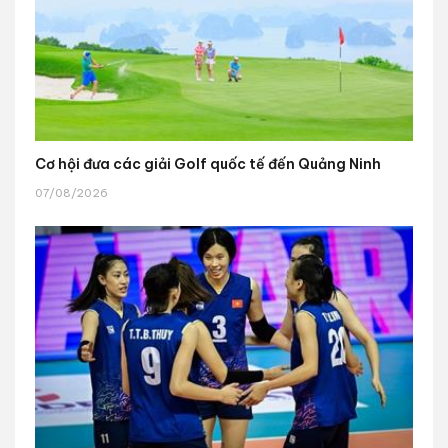
Cơ hội đưa các giải Golf quốc tế đến Quảng Ninh
07/08/2026