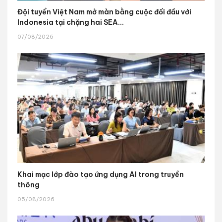
Đội tuyển Việt Nam mở màn bằng cuộc đối đầu với
Indonesia tại chặng hai SEA...
07/08/2026
Khai mạc lớp đào tạo ứng dụng AI trong truyền
thông
05/08/2026