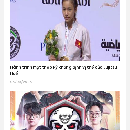
Hành trình một thập kỷ khẳng định vị thế của Jujitsu
Huế
05/08/2026