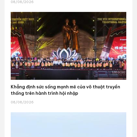
08/08/2026
Khẳng định sức sống mạnh mẽ của võ thuật truyền
thống trên hành trình hội nhập
08/08/2026