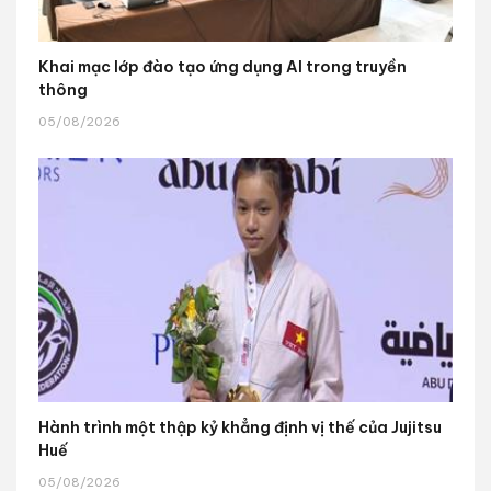
Khai mạc lớp đào tạo ứng dụng AI trong truyền
thông
05/08/2026
Hành trình một thập kỷ khẳng định vị thế của Jujitsu
Huế
05/08/2026