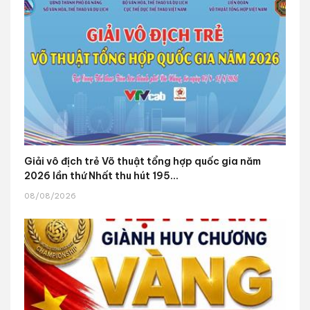
Giải vô địch trẻ Võ thuật tổng hợp quốc gia năm
2026 lần thứ Nhất thu hút 195...
08/08/2026