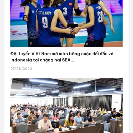
Đội tuyển Việt Nam mở màn bằng cuộc đối đầu với
Indonesia tại chặng hai SEA...
07/08/2026