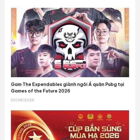
Gam The Expendables giành ngôi Á quân Pubg tại
Games of the Future 2026
03/08/2026