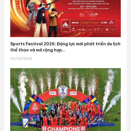
Sports Festival 2026: Động lực mới phát triển du lịch
thể thao và mở rộng hợp...
02/08/2026