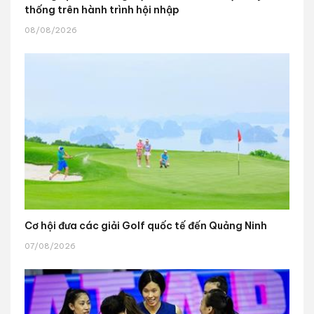
thống trên hành trình hội nhập
08/08/2026
Cơ hội đưa các giải Golf quốc tế đến Quảng Ninh
07/08/2026