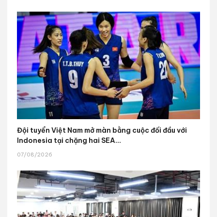
Đội tuyển Việt Nam mở màn bằng cuộc đối đầu với
Indonesia tại chặng hai SEA...
07/08/2026