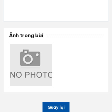
Ảnh trong bài
Quay lại