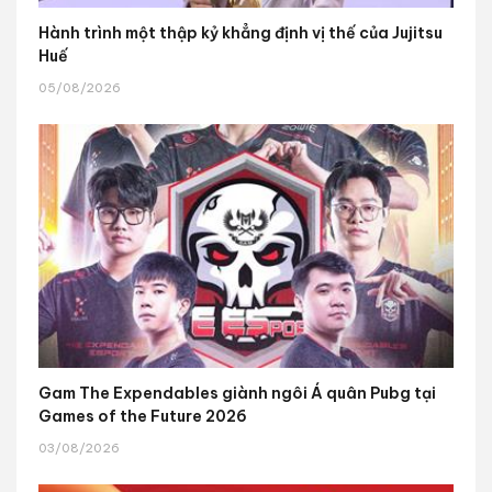
Hành trình một thập kỷ khẳng định vị thế của Jujitsu
Huế
05/08/2026
Gam The Expendables giành ngôi Á quân Pubg tại
Games of the Future 2026
03/08/2026