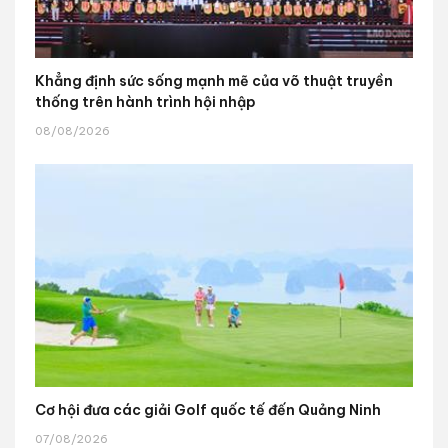
Khẳng định sức sống mạnh mẽ của võ thuật truyền
thống trên hành trình hội nhập
08/08/2026
Cơ hội đưa các giải Golf quốc tế đến Quảng Ninh
07/08/2026