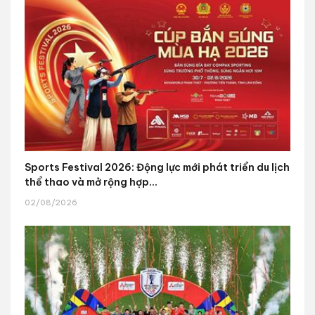
Sports Festival 2026: Động lực mới phát triển du lịch
thể thao và mở rộng hợp...
02/08/2026