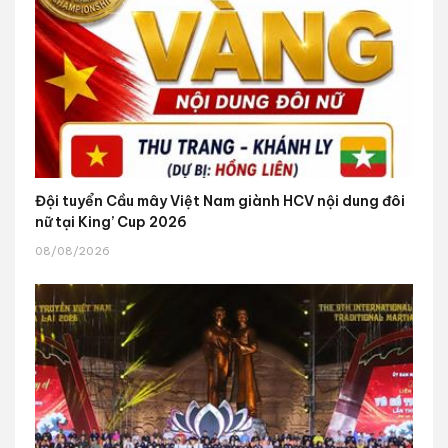
Đội tuyển Cầu mây Việt Nam giành HCV nội dung đôi
nữ tại King’ Cup 2026
08/08/2026