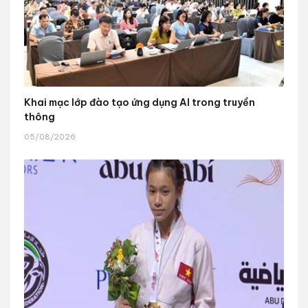
Khai mạc lớp đào tạo ứng dụng AI trong truyền
thông
05/08/2026