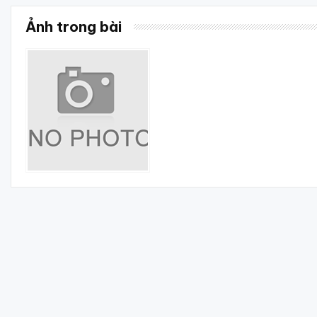
Ảnh trong bài