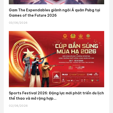
Gam The Expendables giành ngôi Á quân Pubg tại
Games of the Future 2026
03/08/2026
Sports Festival 2026: Động lực mới phát triển du lịch
thể thao và mở rộng hợp...
02/08/2026