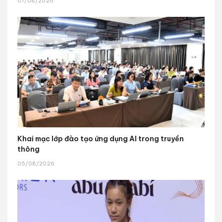
07/08/2026
Khai mạc lớp đào tạo ứng dụng AI trong truyền
thông
05/08/2026