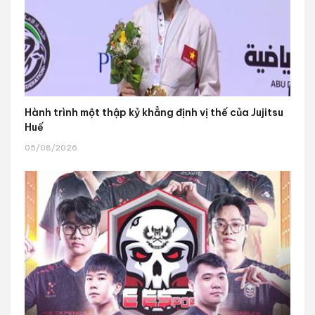
Hành trình một thập kỷ khẳng định vị thế của Jujitsu
Huế
05/08/2026