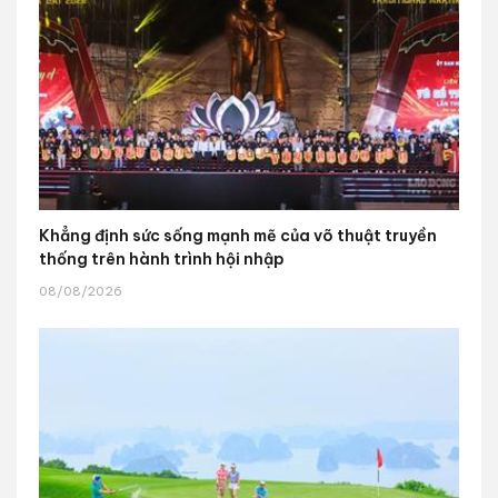
Khẳng định sức sống mạnh mẽ của võ thuật truyền
thống trên hành trình hội nhập
08/08/2026