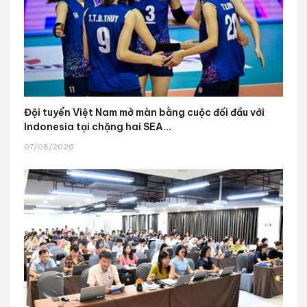
Đội tuyển Việt Nam mở màn bằng cuộc đối đầu với
Indonesia tại chặng hai SEA...
07/08/2026