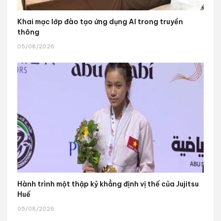
Khai mạc lớp đào tạo ứng dụng AI trong truyền
thông
05/08/2026
Hành trình một thập kỷ khẳng định vị thế của Jujitsu
Huế
05/08/2026