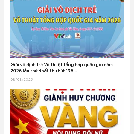
Giải vô địch trẻ Võ thuật tổng hợp quốc gia năm
2026 lần thứ Nhất thu hút 195...
08/08/2026