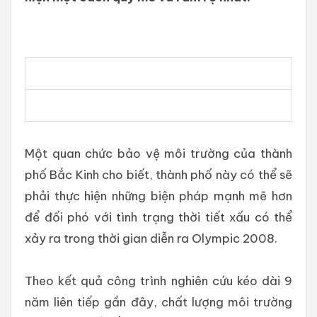
Một quan chức bảo vệ môi trường của thành
phố Bắc Kinh cho biết, thành phố này có thể sẽ
phải thực hiện những biện pháp mạnh mẽ hơn
để đối phó với tình trạng thời tiết xấu có thể
xảy ra trong thời gian diễn ra Olympic 2008.
Theo kết quả công trình nghiên cứu kéo dài 9
năm liên tiếp gần đây, chất lượng môi trường