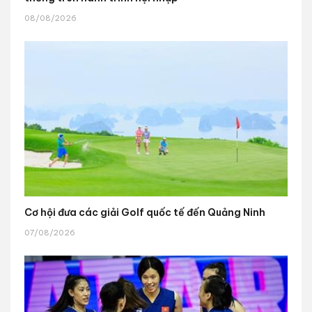
08/08/2026
Cơ hội đưa các giải Golf quốc tế đến Quảng Ninh
07/08/2026