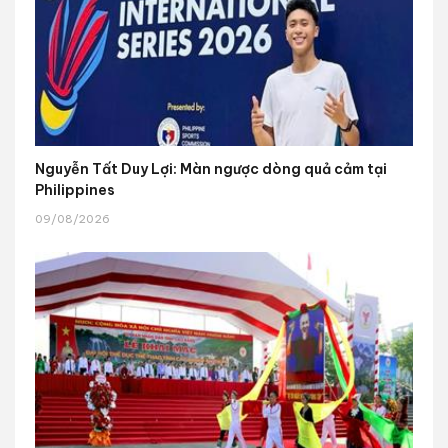
Nguyễn Tất Duy Lợi: Màn ngược dòng quả cảm tại
Philippines
09/08/2026