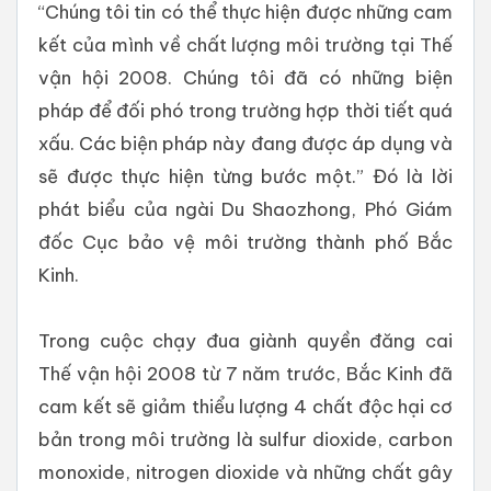
“Chúng tôi tin có thể thực hiện được những cam
kết của mình về chất lượng môi trường tại Thế
vận hội 2008. Chúng tôi đã có những biện
pháp để đối phó trong trường hợp thời tiết quá
xấu. Các biện pháp này đang được áp dụng và
sẽ được thực hiện từng bước một.” Đó là lời
phát biểu của ngài Du Shaozhong, Phó Giám
đốc Cục bảo vệ môi trường thành phố Bắc
Kinh.
Trong cuộc chạy đua giành quyền đăng cai
Thế vận hội 2008 từ 7 năm trước, Bắc Kinh đã
cam kết sẽ giảm thiểu lượng 4 chất độc hại cơ
bản trong môi trường là sulfur dioxide, carbon
monoxide, nitrogen dioxide và những chất gây