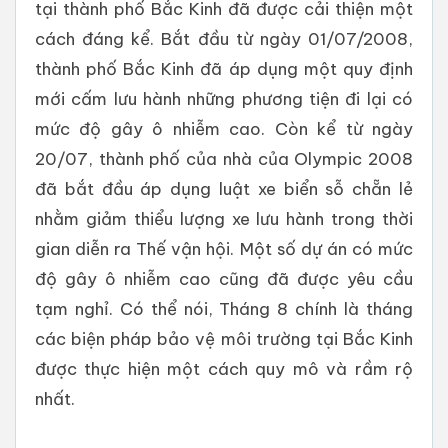
tại thành phố Bắc Kinh đã được cải thiện một
cách đáng kể. Bắt đầu từ ngày 01/07/2008,
thành phố Bắc Kinh đã áp dụng một quy định
mới cấm lưu hành những phương tiện đi lại có
mức độ gây ô nhiễm cao. Còn kể từ ngày
20/07, thành phố của nhà của Olympic 2008
đã bắt đầu áp dụng luật xe biển sỗ chẵn lẻ
nhằm giảm thiểu lượng xe lưu hành trong thời
gian diễn ra Thế vận hội. Một số dự án có mức
độ gây ô nhiễm cao cũng đã được yêu cầu
tạm nghỉ. Có thể nói, Tháng 8 chính là tháng
các biện pháp bảo vệ môi trường tại Bắc Kinh
được thực hiện một cách quy mô và rầm rộ
nhất.