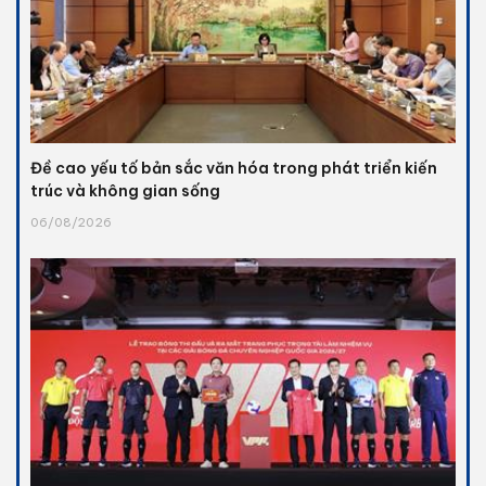
Đề cao yếu tố bản sắc văn hóa trong phát triển kiến
trúc và không gian sống
06/08/2026