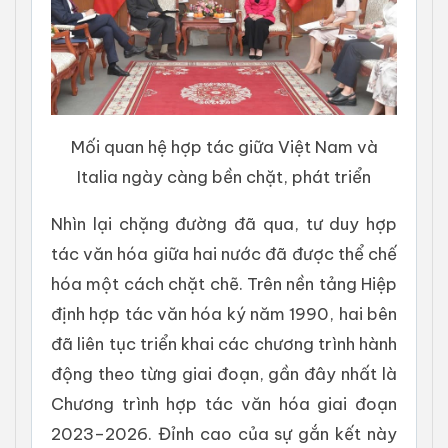
Mối quan hệ hợp tác giữa Việt Nam và
Italia ngày càng bền chặt, phát triển
Nhìn lại chặng đường đã qua, tư duy hợp
tác văn hóa giữa hai nước đã được thể chế
hóa một cách chặt chẽ. Trên nền tảng Hiệp
định hợp tác văn hóa ký năm 1990, hai bên
đã liên tục triển khai các chương trình hành
động theo từng giai đoạn, gần đây nhất là
Chương trình hợp tác văn hóa giai đoạn
2023–2026. Đỉnh cao của sự gắn kết này