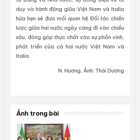
duy và hành động giữa Việt Nam và Italia
hứa hẹn sẽ đưa mối quan hệ Đối tác chiến
lược giữa hai nước ngày càng đi vào chiều
sâu, đóng góp thực chất vào sự phồn vinh,
phát triển của cả hai nước Việt Nam và
Italia.
N. Hương, Ảnh: Thái Dương
Ảnh trong bài