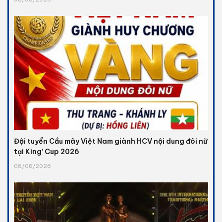
Đội tuyển Cầu mây Việt Nam giành HCV nội dung đôi nữ
tại King’ Cup 2026
08/08/2026