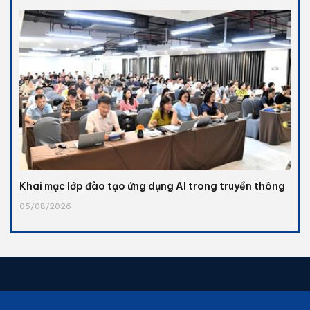
Khai mạc lớp đào tạo ứng dụng AI trong truyền thông
05/08/2026