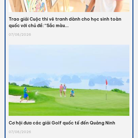
Trao giải Cuộc thi vẽ tranh dành cho học sinh toàn
quốc với chủ đề: “Sắc màu...
07/08/2026
Cơ hội đưa các giải Golf quốc tế đến Quảng Ninh
07/08/2026