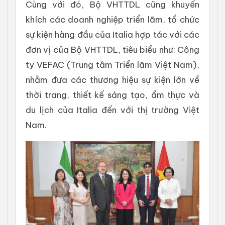
Cùng với đó, Bộ VHTTDL cũng khuyến
khích các doanh nghiệp triển lãm, tổ chức
sự kiện hàng đầu của Italia hợp tác với các
đơn vị của Bộ VHTTDL, tiêu biểu như: Công
ty VEFAC (Trung tâm Triển lãm Việt Nam),
nhằm đưa các thương hiệu sự kiện lớn về
thời trang, thiết kế sáng tạo, ẩm thực và
du lịch của Italia đến với thị trường Việt
Nam.