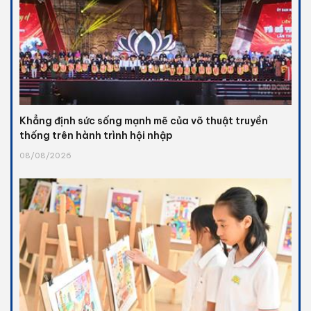
Khẳng định sức sống mạnh mẽ của võ thuật truyền
thống trên hành trình hội nhập
08/08/2026