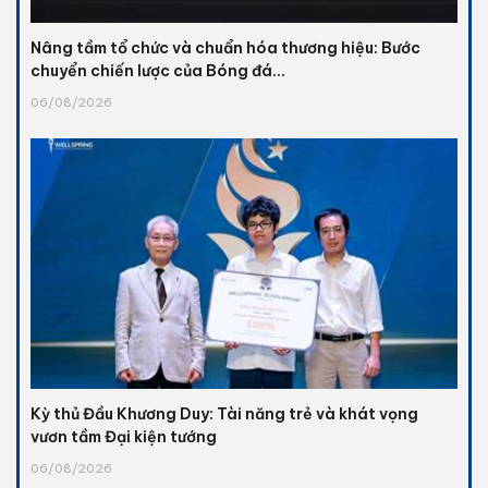
Nâng tầm tổ chức và chuẩn hóa thương hiệu: Bước
chuyển chiến lược của Bóng đá...
06/08/2026
Kỳ thủ Đầu Khương Duy: Tài năng trẻ và khát vọng
vươn tầm Đại kiện tướng
06/08/2026