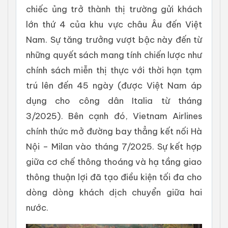
chiếc ủng trở thành thị trường gửi khách
lớn thứ 4 của khu vực châu Âu đến Việt
Nam. Sự tăng trưởng vượt bậc này đến từ
những quyết sách mang tính chiến lược như
chính sách miễn thị thực với thời hạn tạm
trú lên đến 45 ngày (được Việt Nam áp
dụng cho công dân Italia từ tháng
3/2025). Bên cạnh đó, Vietnam Airlines
chính thức mở đường bay thẳng kết nối Hà
Nội – Milan vào tháng 7/2025. Sự kết hợp
giữa cơ chế thông thoáng và hạ tầng giao
thông thuận lợi đã tạo điều kiện tối đa cho
dòng dòng khách dịch chuyển giữa hai
nước.