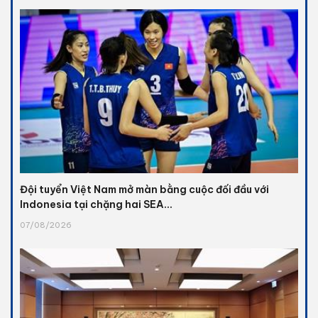
Đội tuyển Việt Nam mở màn bằng cuộc đối đầu với
Indonesia tại chặng hai SEA...
07/08/2026