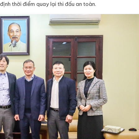
nh thời điểm quay lại thi đấu an toàn.