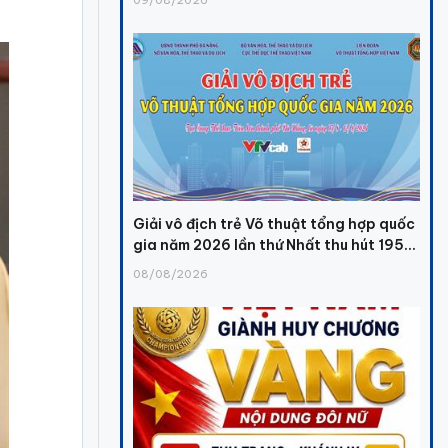
Giải vô địch trẻ Võ thuật tổng hợp quốc
gia năm 2026 lần thứ Nhất thu hút 195...
08/08/2026