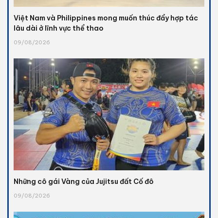
Việt Nam và Philippines mong muốn thúc đẩy hợp tác
lâu dài ở lĩnh vực thể thao
09/08/2026
Những cô gái Vàng của Jujitsu đất Cố đô
09/08/2026