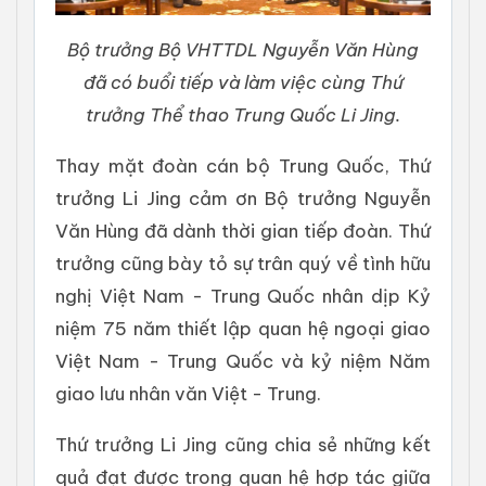
Bộ trưởng Bộ VHTTDL Nguyễn Văn Hùng
đã có buổi tiếp và làm việc cùng Thứ
trưởng Thể thao Trung Quốc Li Jing.
Thay mặt đoàn cán bộ Trung Quốc, Thứ
trưởng Li Jing cảm ơn Bộ trưởng Nguyễn
Văn Hùng đã dành thời gian tiếp đoàn. Thứ
trưởng cũng bày tỏ sự trân quý về tình hữu
nghị Việt Nam - Trung Quốc nhân dịp Kỷ
niệm 75 năm thiết lập quan hệ ngoại giao
Việt Nam - Trung Quốc và kỷ niệm Năm
giao lưu nhân văn Việt - Trung.
Thứ trưởng Li Jing cũng chia sẻ những kết
quả đạt được trong quan hệ hợp tác giữa