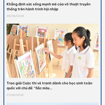
Khẳng định sức sống mạnh mẽ của võ thuật truyền
thống trên hành trình hội nhập
08/08/2026
Trao giải Cuộc thi vẽ tranh dành cho học sinh toàn
quốc với chủ đề: “Sắc màu...
07/08/2026