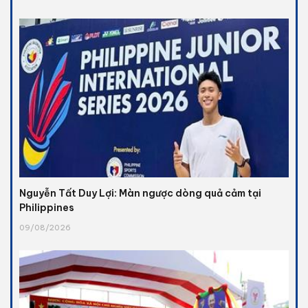
Nguyễn Tất Duy Lợi: Màn ngược dòng quả cảm tại
Philippines
09/08/2026