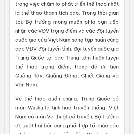
trong việc chăm lo phát triển thể thao nhất
là thể thao thành tích cao. Trong thời gian
tới, Bộ trưởng mong muốn phía bạn tiếp
nhận các VĐV trọng điểm và các đội tuyển
quốc gia của Việt Nam sang tập huấn cùng
các VĐV đội tuyển tỉnh, đội tuyển quốc gia
Trung Quốc tại các Trung tâm huấn luyện
thể thao trọng điểm, trong đó ưu tiên
Quảng Tây, Quảng Đông, Chiết Giang và
Vân Nam.
Về thể thao quần chúng, Trung Quốc có
môn Wushu là tinh hoa truyền thống, Việt
Nam có môn Võ thuật cổ truyền. Bộ trưởng
đề xuất hai bên cùng phối hợp tổ chức các