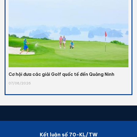
Cơ hội đưa các giải Golf quốc tế đến Quảng Ninh
07/08/2026
Kết luận số 70-KL/TW