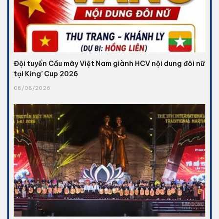
Đội tuyển Cầu mây Việt Nam giành HCV nội dung đôi nữ
tại King’ Cup 2026
08/08/2026