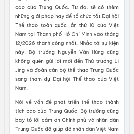
cao của Trung Quốc. Từ đó, sẽ có thêm
những giải pháp hay để tổ chức tốt Đại hội
Thể thao toàn quốc lần thứ 10 của Việt
Nam tại Thành phố Hồ Chí Minh vào tháng
12/2026 thành công nhất. Nhắc tới sự kiện
này, Bộ trưởng Nguyễn Văn Hùng cũng
không quên gửi lời mời đến Thứ trưởng Li
Jing và đoàn cán bộ thể thao Trung Quốc
sang tham dự Đại hội Thể thao của Việt
Nam.
Nói về vấn đề phát triển thể thao thành
tích cao của Trung Quốc, Bộ trưởng cũng
bày tỏ lời cảm ơn Chính phủ và nhân dân
Trung Quốc đã giúp đỡ nhân dân Việt Nam