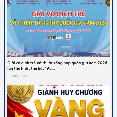
Giải vô địch trẻ Võ thuật tổng hợp quốc gia năm 2026
lần thứ Nhất thu hút 195...
08/08/2026