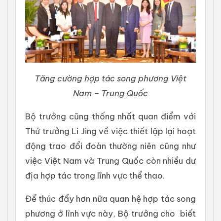
Tăng cường hợp tác song phương Việt
Nam – Trung Quốc
Bộ trưởng cũng thống nhất quan điểm với
Thứ trưởng Li Jing về việc thiết lập lại hoạt
động trao đổi đoàn thường niên cũng như
việc Việt Nam và Trung Quốc còn nhiều dư
địa hợp tác trong lĩnh vực thể thao.
Để thúc đẩy hơn nữa quan hệ hợp tác song
phương ở lĩnh vực này, Bộ trưởng cho biết