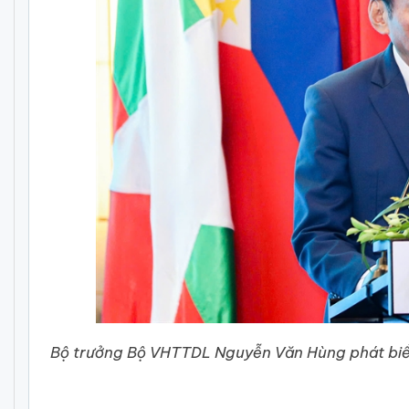
Bộ trưởng Bộ VHTTDL Nguyễn Văn Hùng phát biểu