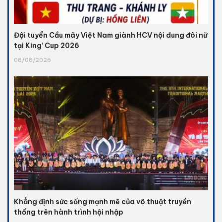
Đội tuyển Cầu mây Việt Nam giành HCV nội dung đôi nữ
tại King’ Cup 2026
08/08/2026
Khẳng định sức sống mạnh mẽ của võ thuật truyền
thống trên hành trình hội nhập