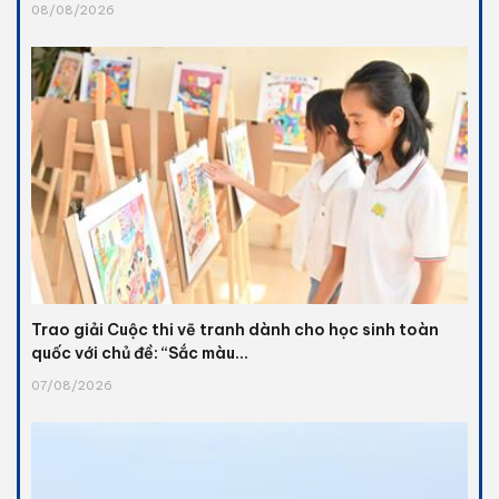
08/08/2026
Trao giải Cuộc thi vẽ tranh dành cho học sinh toàn
quốc với chủ đề: “Sắc màu...
07/08/2026