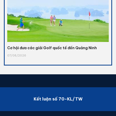
Cơ hội đưa các giải Golf quốc tế đến Quảng Ninh
07/08/2026
Kết luận số 70-KL/TW