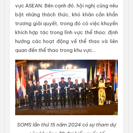
vực ASEAN. Bên cạnh đó, hội nghị cũng nêu
bật những thách thức, khó khăn cần khẩn
trương giải quyết, trong đó có việc khuyến
khích hợp tác trong lĩnh vực thể thao; định
hướng các hoạt động về thể thao và liên
quan đến thể thao trong khu vực...
SOMS lần thứ 15 năm 2024 có sự tham dự