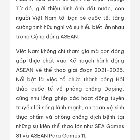
Từ đó, giới thiệu hình ảnh đất nước, con
người Việt Nam tới bạn bè quốc tế, tăng
cường tình hữu nghị và sự hiểu biết lẫn nhau
trong Cộng đồng ASEAN.
Việt Nam không chỉ tham gia mà còn đóng
góp thực chất vào Kế hoạch hành động
ASEAN về thể thao giai đoạn 2021-2025.
Nổi bật là việc tổ chức thành công Hội
thảo quốc tế về phòng chống Doping,
cũng như lồng ghép các hoạt động tuyên
truyền lối sống lành mạnh, an toàn vệ sinh
thực phẩm và phòng chống dịch bệnh tại
những sự kiện thể thao lớn như SEA Games
31 và ASEAN Para Games 11.