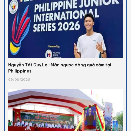
Nguyễn Tất Duy Lợi: Màn ngược dòng quả cảm tại
Philippines
09/08/2026