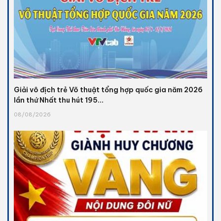
Giải vô địch trẻ Võ thuật tổng hợp quốc gia năm 2026
lần thứ Nhất thu hút 195...
08/08/2026