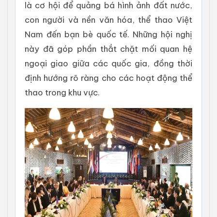
là cơ hội để quảng bá hình ảnh đất nước,
con người và nền văn hóa, thể thao Việt
Nam đến bạn bè quốc tế. Những hội nghị
này đã góp phần thắt chặt mối quan hệ
ngoại giao giữa các quốc gia, đồng thời
định hướng rõ ràng cho các hoạt động thể
thao trong khu vực.