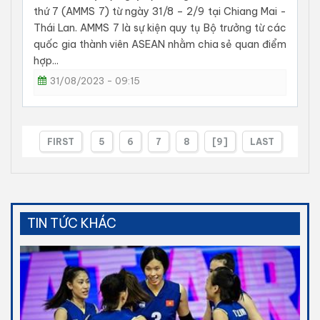
thứ 7 (AMMS 7) từ ngày 31/8 – 2/9 tại Chiang Mai -
Thái Lan. AMMS 7 là sự kiện quy tụ Bộ trưởng từ các
quốc gia thành viên ASEAN nhằm chia sẻ quan điểm
hợp...
31/08/2023 - 09:15
FIRST
5
6
7
8
[9]
LAST
TIN TỨC KHÁC