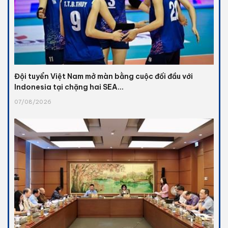
Đội tuyển Việt Nam mở màn bằng cuộc đối đầu với
Indonesia tại chặng hai SEA...
07/08/2026