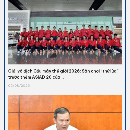
Giải vô địch Cầu mây thế giới 2026: Sân chơi “thử lửa”
trước thềm ASIAD 20 của...
05/08/2026