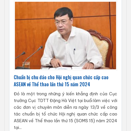
Chuẩn bị chu đáo cho Hội nghị quan chức cấp cao
ASEAN về Thể thao lần thứ 15 năm 2024
Đó là một trong những ý kiến khẳng định của Cục
trưởng Cục TDTT Đặng Hà Việt tại buổi làm việc với
các đơn vị chuyên môn diễn ra ngày 13/3 về công
tác chuẩn bị tổ chức Hội nghị quan chức cấp cao
ASEAN về Thể thao lần thứ 15 (SOMS 15) năm 2024
tại...