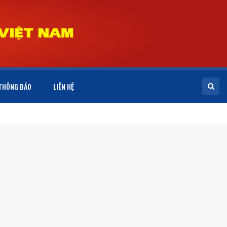
THÔNG BÁO
LIÊN HỆ