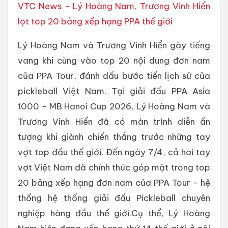
VTC News - Lý Hoàng Nam, Trương Vinh Hiển
lọt top 20 bảng xếp hạng PPA thế giới
Lý Hoàng Nam và Trương Vinh Hiển gây tiếng
vang khi cùng vào top 20 nội dung đơn nam
của PPA Tour, đánh dấu bước tiến lịch sử của
pickleball Việt Nam. Tại giải đấu PPA Asia
1000 - MB Hanoi Cup 2026, Lý Hoàng Nam và
Trương Vinh Hiển đã có màn trình diễn ấn
tượng khi giành chiến thắng trước những tay
vợt top đầu thế giới. Đến ngày 7/4, cả hai tay
vợt Việt Nam đã chính thức góp mặt trong top
20 bảng xếp hạng đơn nam của PPA Tour - hệ
thống hệ thống giải đấu Pickleball chuyên
nghiệp hàng đầu thế giới.Cụ thể, Lý Hoàng