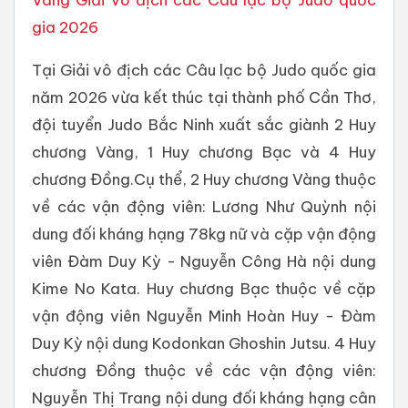
gia 2026
Tại Giải vô địch các Câu lạc bộ Judo quốc gia
năm 2026 vừa kết thúc tại thành phố Cần Thơ,
đội tuyển Judo Bắc Ninh xuất sắc giành 2 Huy
chương Vàng, 1 Huy chương Bạc và 4 Huy
chương Đồng.Cụ thể, 2 Huy chương Vàng thuộc
về các vận động viên: Lương Như Quỳnh nội
dung đối kháng hạng 78kg nữ và cặp vận động
viên Đàm Duy Kỳ - Nguyễn Công Hà nội dung
Kime No Kata. Huy chương Bạc thuộc về cặp
vận động viên Nguyễn Minh Hoàn Huy - Đàm
Duy Kỳ nội dung Kodonkan Ghoshin Jutsu. 4 Huy
chương Đồng thuộc về các vận động viên:
Nguyễn Thị Trang nội dung đối kháng hạng cân