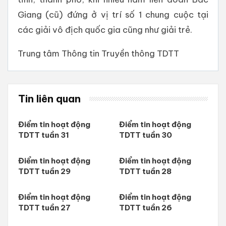
Giang (cũ) đứng ở vị trí số 1 chung cuộc tại
các giải vô địch quốc gia cũng như giải trẻ.
Trung tâm Thông tin Truyền thông TDTT
Tin liên quan
Điểm tin hoạt động
Điểm tin hoạt động
TDTT tuần 31
TDTT tuần 30
Điểm tin hoạt động
Điểm tin hoạt động
TDTT tuần 29
TDTT tuần 28
Điểm tin hoạt động
Điểm tin hoạt động
TDTT tuần 27
TDTT tuần 26