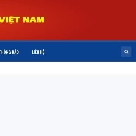
THÔNG BÁO
LIÊN HỆ