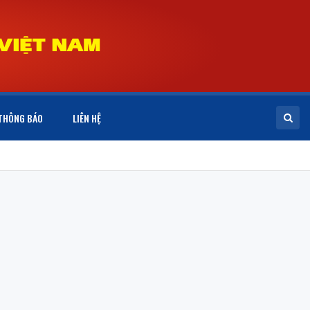
THÔNG BÁO
LIÊN HỆ