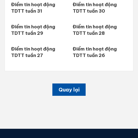
Điểm tin hoạt động
Điểm tin hoạt động
TDTT tuần 31
TDTT tuần 30
Điểm tin hoạt động
Điểm tin hoạt động
TDTT tuần 29
TDTT tuần 28
Điểm tin hoạt động
Điểm tin hoạt động
TDTT tuần 27
TDTT tuần 26
Quay lại