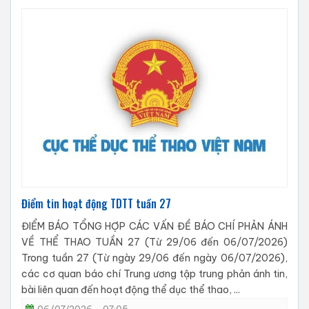
Điểm tin hoạt động TDTT tuần 27
ĐIỂM BÁO TỔNG HỢP CÁC VẤN ĐỀ BÁO CHÍ PHẢN ÁNH
VỀ THỂ THAO TUẦN 27 (Từ 29/06 đến 06/07/2026)
Trong tuần 27 (Từ ngày 29/06 đến ngày 06/07/2026),
các cơ quan báo chí Trung ương tập trung phản ánh tin,
bài liên quan đến hoạt động thể dục thể thao, ...