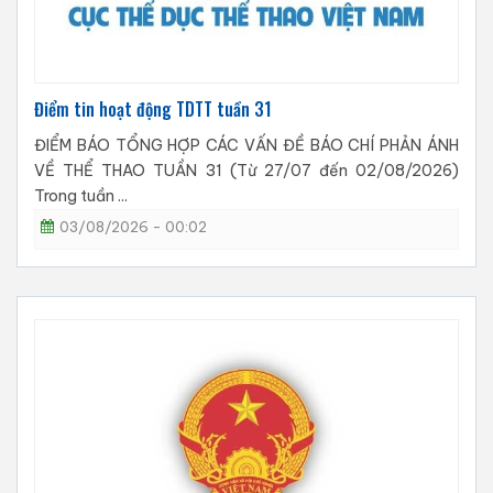
Điểm tin hoạt động TDTT tuần 31
ĐIỂM BÁO TỔNG HỢP CÁC VẤN ĐỀ BÁO CHÍ PHẢN ÁNH
VỀ THỂ THAO TUẦN 31 (Từ 27/07 đến 02/08/2026)
Trong tuần ...
03/08/2026 - 00:02