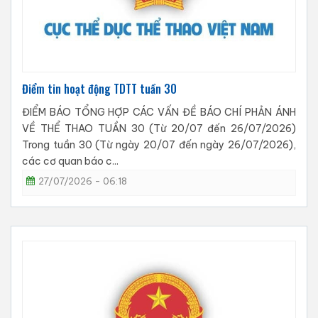
Điểm tin hoạt động TDTT tuần 30
ĐIỂM BÁO TỔNG HỢP CÁC VẤN ĐỀ BÁO CHÍ PHẢN ÁNH
VỀ THỂ THAO TUẦN 30 (Từ 20/07 đến 26/07/2026)
Trong tuần 30 (Từ ngày 20/07 đến ngày 26/07/2026),
các cơ quan báo c...
27/07/2026 - 06:18