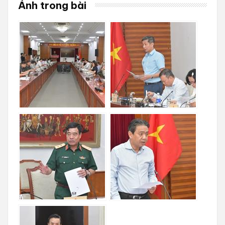
Ảnh trong bài