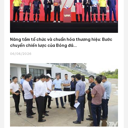
Nâng tầm tổ chức và chuẩn hóa thương hiệu: Bước
chuyển chiến lược của Bóng đá...
06/08/2026