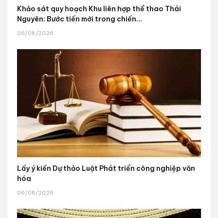
Khảo sát quy hoạch Khu liên hợp thể thao Thái
Nguyên: Bước tiến mới trong chiến...
06/08/2026
Lấy ý kiến Dự thảo Luật Phát triển công nghiệp văn
hóa
06/08/2026