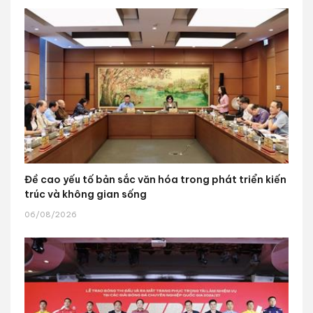
Đề cao yếu tố bản sắc văn hóa trong phát triển kiến
trúc và không gian sống
06/08/2026