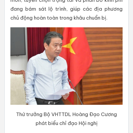
đang bám sát lộ trình, giúp các địa phương
chủ động hoàn toàn trong khâu chuẩn bị.
Thứ trưởng Bộ VHTTDL Hoàng Đạo Cương
phát biểu chỉ đạo Hội nghị