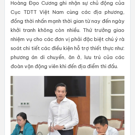
Hoàng Đạo Cương ghi nhận sự chủ động của
Cục TDTT Việt Nam cùng các địa phương,
đồng thời nhấn mạnh thời gian từ nay đến ngày
khởi tranh không còn nhiều. Thứ trưởng giao
nhiệm vụ cho các đơn vị phải đặc biệt chú ý rà
soát chi tiết các điều kiện hỗ trợ thiết thực như:
phương án di chuyển, ăn ở, lưu trú của các
đoàn vận động viên khi đến địa điểm thi đấu.