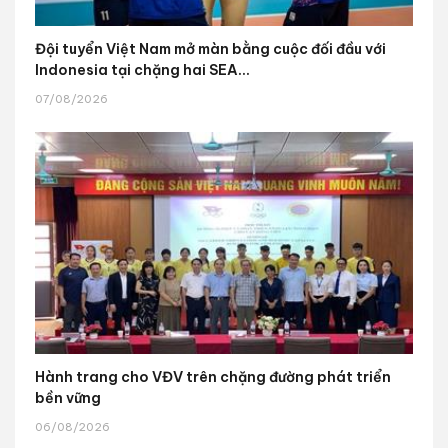
Đội tuyển Việt Nam mở màn bằng cuộc đối đầu với
Indonesia tại chặng hai SEA...
07/08/2026
Hành trang cho VĐV trên chặng đường phát triển
bền vững
06/08/2026