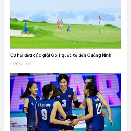
Cơ hội đưa các giải Golf quốc tế đến Quảng Ninh
07/08/2026