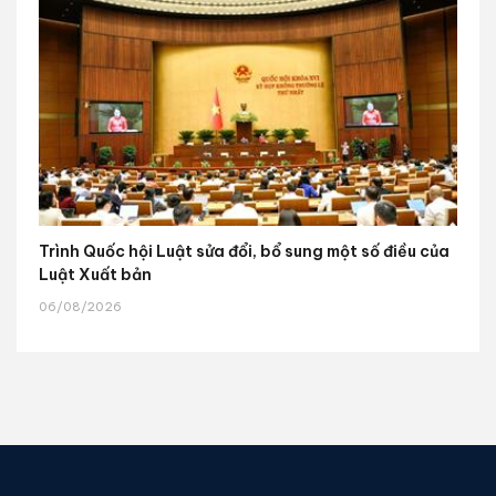
Trình Quốc hội Luật sửa đổi, bổ sung một số điều của
Luật Xuất bản
06/08/2026