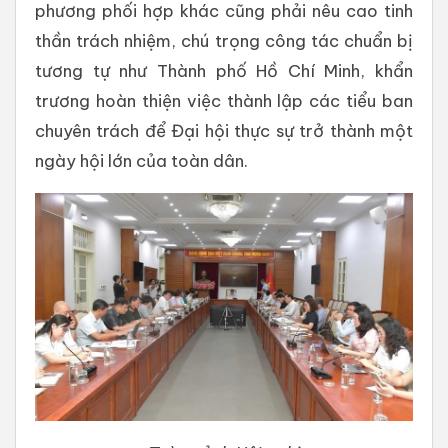
phương phối hợp khác cũng phải nêu cao tinh
thần trách nhiệm, chú trọng công tác chuẩn bị
tương tự như Thành phố Hồ Chí Minh, khẩn
trương hoàn thiện việc thành lập các tiểu ban
chuyên trách để Đại hội thực sự trở thành một
ngày hội lớn của toàn dân.