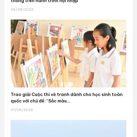
thống trên hành trình hội nhập
08/08/2026
Trao giải Cuộc thi vẽ tranh dành cho học sinh toàn
quốc với chủ đề: “Sắc màu...
07/08/2026