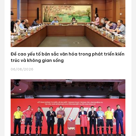
Đề cao yếu tố bản sắc văn hóa trong phát triển kiến
trúc và không gian sống
06/08/2026