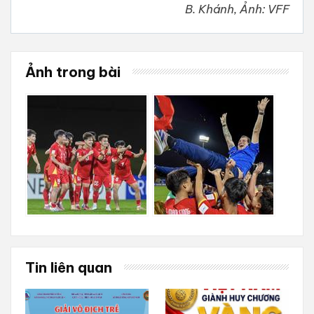
B. Khánh, Ảnh: VFF
Ảnh trong bài
Tin liên quan