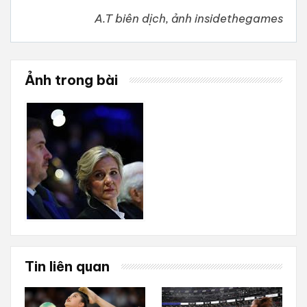
A.T biên dịch, ảnh insidethegames
Ảnh trong bài
Tin liên quan