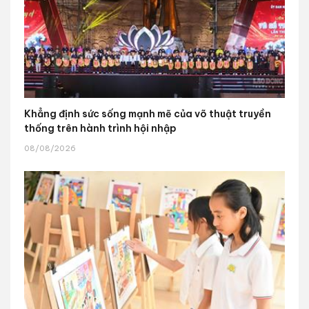
Khẳng định sức sống mạnh mẽ của võ thuật truyền
thống trên hành trình hội nhập
08/08/2026