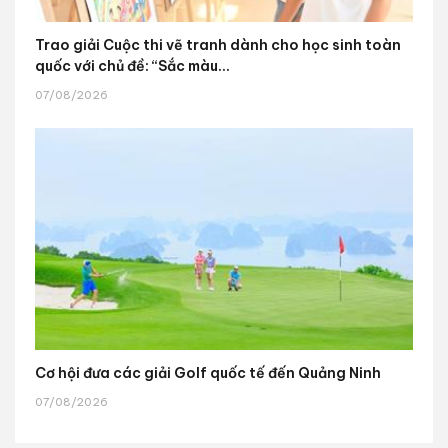
Trao giải Cuộc thi vẽ tranh dành cho học sinh toàn
quốc với chủ đề: “Sắc màu...
07/08/2026
Cơ hội đưa các giải Golf quốc tế đến Quảng Ninh
07/08/2026