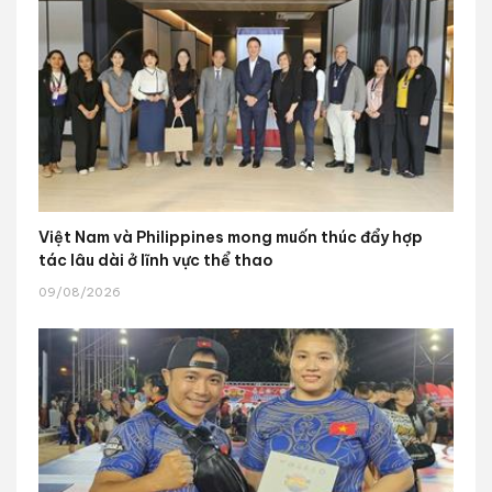
Việt Nam và Philippines mong muốn thúc đẩy hợp
tác lâu dài ở lĩnh vực thể thao
09/08/2026