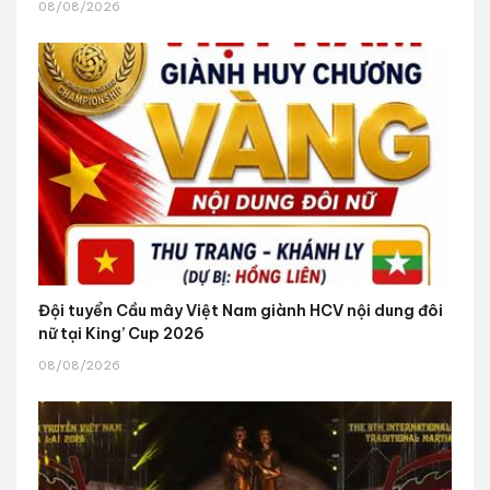
08/08/2026
Đội tuyển Cầu mây Việt Nam giành HCV nội dung đôi
nữ tại King’ Cup 2026
08/08/2026