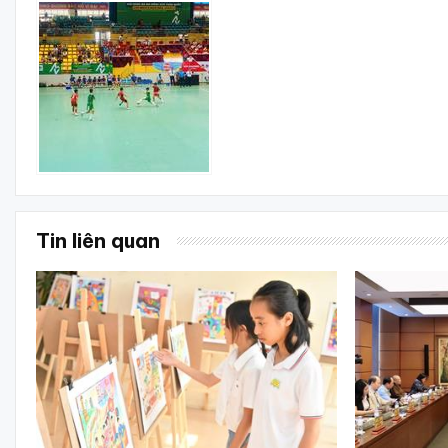
Tin liên quan