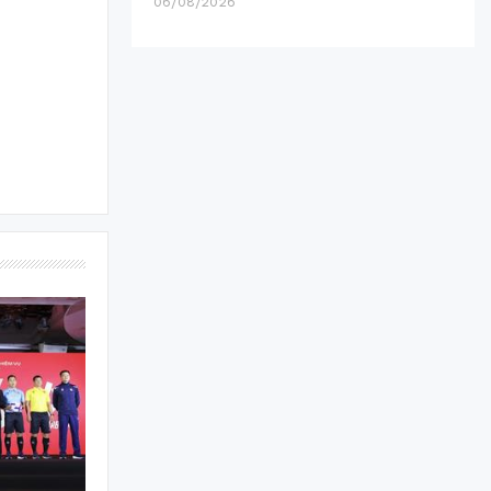
06/08/2026