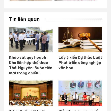
Tin liên quan
Khảo sát quy hoạch
Lấy ý kiến Dự thảo Luật
Khu liên hợp thể thao
Phát triển công nghiệp
Thái Nguyên: Bước tiến
văn hóa
mới trong chiến...