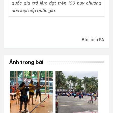
quốc gia trở lên; đạt trên 100 huy chương
các loại cấp quốc gia.
Bài, ảnh PA
Ảnh trong bài