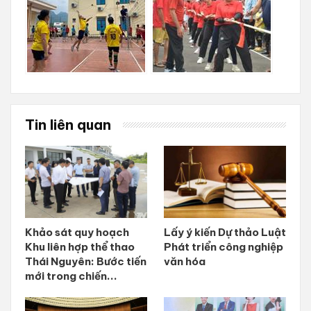
Tin liên quan
Khảo sát quy hoạch
Lấy ý kiến Dự thảo Luật
Khu liên hợp thể thao
Phát triển công nghiệp
Thái Nguyên: Bước tiến
văn hóa
mới trong chiến...