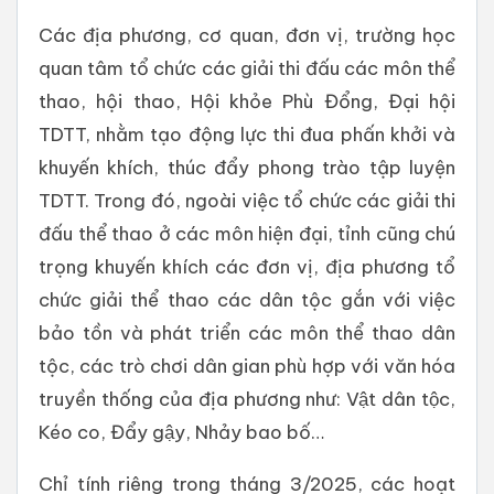
Các địa phương, cơ quan, đơn vị, trường học
quan tâm tổ chức các giải thi đấu các môn thể
thao, hội thao, Hội khỏe Phù Đổng, Đại hội
TDTT, nhằm tạo động lực thi đua phấn khởi và
khuyến khích, thúc đẩy phong trào tập luyện
TDTT. Trong đó, ngoài việc tổ chức các giải thi
đấu thể thao ở các môn hiện đại, tỉnh cũng chú
trọng khuyến khích các đơn vị, địa phương tổ
chức giải thể thao các dân tộc gắn với việc
bảo tồn và phát triển các môn thể thao dân
tộc, các trò chơi dân gian phù hợp với văn hóa
truyền thống của địa phương như: Vật dân tộc,
Kéo co, Đẩy gậy, Nhảy bao bố…
Chỉ tính riêng trong tháng 3/2025, các hoạt