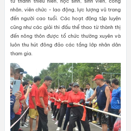
từ thanh thiếu niên, học sinh, sinh viên, công
nhân, viên chức - lao động, lực lượng vũ trang
đến người cao tuổi. Các hoạt động tập luyện
cũng như các giải thi đấu thể thao từ thành thị
đến nông thôn được tổ chức thường xuyên và
luôn thu hút đông đảo các tầng lớp nhân dân
tham gia.