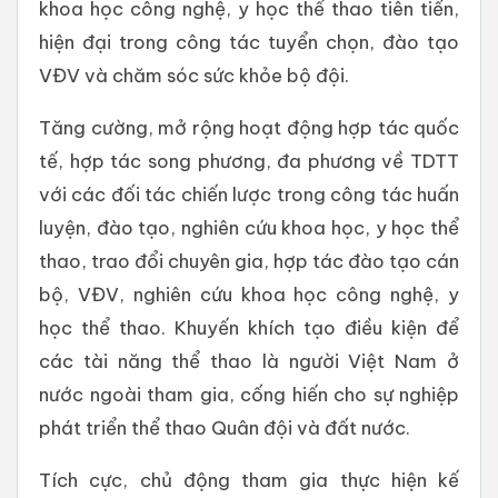
khoa học công nghệ, y học thể thao tiên tiến,
hiện đại trong công tác tuyển chọn, đào tạo
VĐV và chăm sóc sức khỏe bộ đội.
Tăng cường, mở rộng hoạt động hợp tác quốc
tế, hợp tác song phương, đa phương về TDTT
với các đối tác chiến lược trong công tác huấn
luyện, đào tạo, nghiên cứu khoa học, y học thể
thao, trao đổi chuyên gia, hợp tác đào tạo cán
bộ, VĐV, nghiên cứu khoa học công nghệ, y
học thể thao. Khuyến khích tạo điều kiện để
các tài năng thể thao là người Việt Nam ở
nước ngoài tham gia, cống hiến cho sự nghiệp
phát triển thể thao Quân đội và đất nước.
Tích cực, chủ động tham gia thực hiện kế