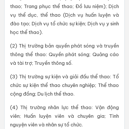
thao; Trang phục thể thao; Đồ lưu niệm); Dịch
vụ thể dục, thể thao (Dịch vụ huấn luyện và
đào tạo; Dịch vụ tổ chức sự kiện; Dịch vụ y sinh
học thể thao).
(2) Thị trường bản quyền phát sóng và truyền
thông thể thao: Quyền phát sóng; Quảng cáo
và tài trợ; Truyền thông số.
(3) Thị trường sự kiện và giải đấu thể thao: Tổ
chức sự kiện thể thao chuyên nghiệp; Thể thao
cộng đồng; Du lịch thể thao.
(4) Thị trường nhân lực thể thao: Vận động
viên; Huấn luyện viên và chuyên gia; Tình
nguyện viên và nhân sự tổ chức.