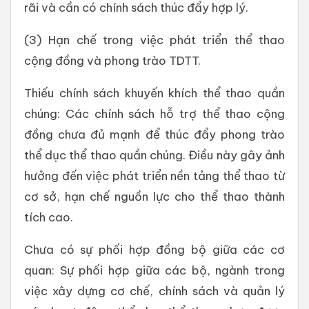
rãi và cần có chính sách thúc đẩy hợp lý.
(3) Hạn chế trong việc phát triển thể thao
cộng đồng và phong trào TDTT.
Thiếu chính sách khuyến khích thể thao quần
chúng: Các chính sách hỗ trợ thể thao cộng
đồng chưa đủ mạnh để thúc đẩy phong trào
thể dục thể thao quần chúng. Điều này gây ảnh
hưởng đến việc phát triển nền tảng thể thao từ
cơ sở, hạn chế nguồn lực cho thể thao thành
tích cao.
Chưa có sự phối hợp đồng bộ giữa các cơ
quan: Sự phối hợp giữa các bộ, ngành trong
việc xây dựng cơ chế, chính sách và quản lý