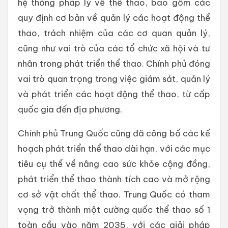
hệ thống pháp lý về thể thao, bao gồm các
quy định cơ bản về quản lý các hoạt động thể
thao, trách nhiệm của các cơ quan quản lý,
cũng như vai trò của các tổ chức xã hội và tư
nhân trong phát triển thể thao. Chính phủ đóng
vai trò quan trọng trong việc giám sát, quản lý
và phát triển các hoạt động thể thao, từ cấp
quốc gia đến địa phương.
Chính phủ Trung Quốc cũng đã công bố các kế
hoạch phát triển thể thao dài hạn, với các mục
tiêu cụ thể về nâng cao sức khỏe cộng đồng,
phát triển thể thao thành tích cao và mở rộng
cơ sở vật chất thể thao. Trung Quốc có tham
vọng trở thành một cường quốc thể thao số 1
toàn cầu vào năm 2035, với các giải pháp