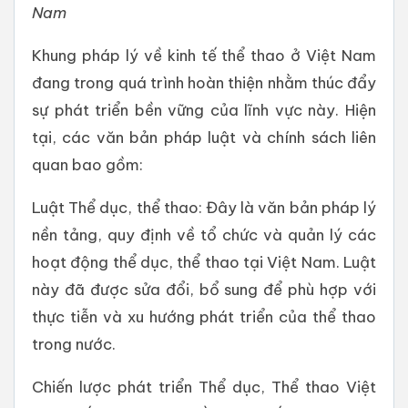
Nam
Khung pháp lý về kinh tế thể thao ở Việt Nam
đang trong quá trình hoàn thiện nhằm thúc đẩy
sự phát triển bền vững của lĩnh vực này. Hiện
tại, các văn bản pháp luật và chính sách liên
quan bao gồm:
Luật Thể dục, thể thao: Đây là văn bản pháp lý
nền tảng, quy định về tổ chức và quản lý các
hoạt động thể dục, thể thao tại Việt Nam. Luật
này đã được sửa đổi, bổ sung để phù hợp với
thực tiễn và xu hướng phát triển của thể thao
trong nước.
Chiến lược phát triển Thể dục, Thể thao Việt