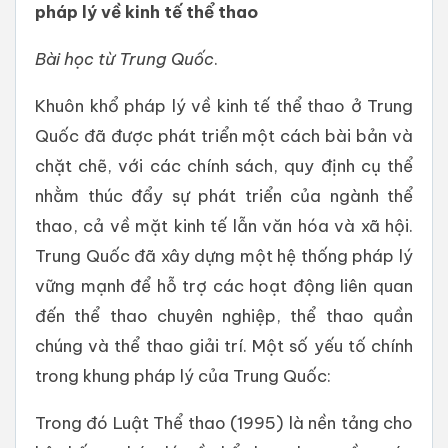
pháp lý về kinh tế thể thao
Bài học từ Trung Quốc
.
Khuôn khổ pháp lý về kinh tế thể thao ở Trung
Quốc đã được phát triển một cách bài bản và
chặt chẽ, với các chính sách, quy định cụ thể
nhằm thúc đẩy sự phát triển của ngành thể
thao, cả về mặt kinh tế lẫn văn hóa và xã hội.
Trung Quốc đã xây dựng một hệ thống pháp lý
vững mạnh để hỗ trợ các hoạt động liên quan
đến thể thao chuyên nghiệp, thể thao quần
chúng và thể thao giải trí. Một số yếu tố chính
trong khung pháp lý của Trung Quốc:
Trong đó Luật Thể thao (1995) là nền tảng cho