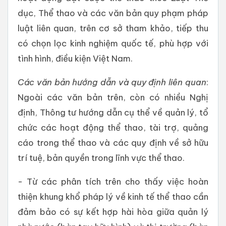
dục, Thể thao và các văn bản quy phạm pháp
luật liên quan, trên cơ sở tham khảo, tiếp thu
có chọn lọc kinh nghiệm quốc tế, phù hợp với
tình hình, điều kiện Việt Nam.
Các văn bản hướng dẫn và quy định liên quan
:
Ngoài các văn bản trên, còn có nhiều Nghị
định, Thông tư hướng dẫn cụ thể về quản lý, tổ
chức các hoạt động thể thao, tài trợ, quảng
cáo trong thể thao và các quy định về sở hữu
trí tuệ, bản quyền trong lĩnh vực thể thao.
- Từ các phân tích trên cho thấy việc hoàn
thiện khung khổ pháp lý về kinh tế thể thao cần
đảm bảo có sự kết hợp hài hòa giữa quản lý