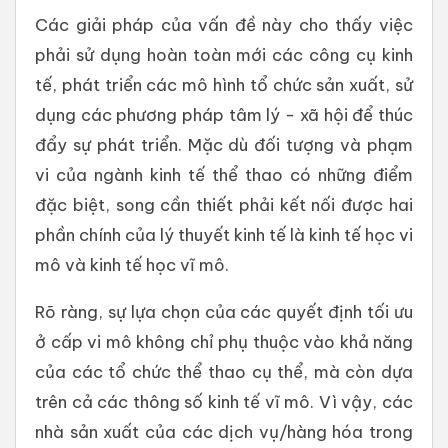
Các giải pháp của vấn đề này cho thấy việc
phải sử dụng hoàn toàn mới các công cụ kinh
tế, phát triển các mô hình tổ chức sản xuất, sử
dụng các phương pháp tâm lý - xã hội để thúc
đẩy sự phát triển. Mặc dù đối tượng và phạm
vi của ngành kinh tế thể thao có những điểm
đặc biệt, song cần thiết phải kết nối được hai
phần chính của lý thuyết kinh tế là kinh tế học vi
mô và kinh tế học vĩ mô.
Rõ ràng, sự lựa chọn của các quyết định tối ưu
ở cấp vi mô không chỉ phụ thuộc vào khả năng
của các tổ chức thể thao cụ thể, mà còn dựa
trên cả các thông số kinh tế vĩ mô. Vì vậy, các
nhà sản xuất của các dịch vụ/hàng hóa trong