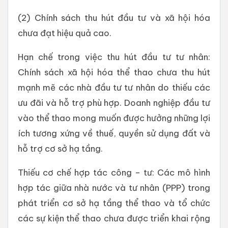
(2) Chính sách thu hút đầu tư và xã hội hóa
chưa đạt hiệu quả cao.
Hạn chế trong việc thu hút đầu tư tư nhân:
Chính sách xã hội hóa thể thao chưa thu hút
mạnh mẽ các nhà đầu tư tư nhân do thiếu các
ưu đãi và hỗ trợ phù hợp. Doanh nghiệp đầu tư
vào thể thao mong muốn được hưởng những lợi
ích tương xứng về thuế, quyền sử dụng đất và
hỗ trợ cơ sở hạ tầng.
Thiếu cơ chế hợp tác công – tư: Các mô hình
hợp tác giữa nhà nước và tư nhân (PPP) trong
phát triển cơ sở hạ tầng thể thao và tổ chức
các sự kiện thể thao chưa được triển khai rộng