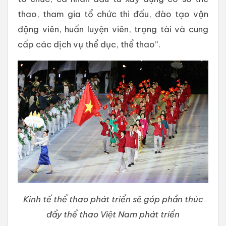
thao, tham gia tổ chức thi đấu, đào tạo vận
động viên, huấn luyện viên, trọng tài và cung
cấp các dịch vụ thể dục, thể thao”.
Kinh tế thể thao phát triển sẽ góp phần thúc
đẩy thể thao Việt Nam phát triển