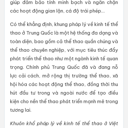
giúp đảm bảo tính minh bạch và ngăn chặn
các hoạt động gian lận, cá độ trái phép…
Có thể khẳng định, khung pháp lý về kinh tế thể
thao ở Trung Quốc là một hệ thống đa dạng và
toàn diện, bao gồm cả thể thao quần chúng và
thể thao chuyên nghiệp, với mục tiêu thúc đẩy
phát triển thể thao như một ngành kinh tế quan
trọng. Chính phủ Trung Quốc đã và đang nỗ
lực cải cách, mở rộng thị trường thể thao, xã
hội hóa các hoạt động thể thao, đồng thời thu
hút đầu tư trong và ngoài nước để tạo điều
kiện cho nền thể thao phát triển mạnh mẽ trong
tương lai.
Khuôn khổ pháp lý về kinh tế thể thao ở Việt