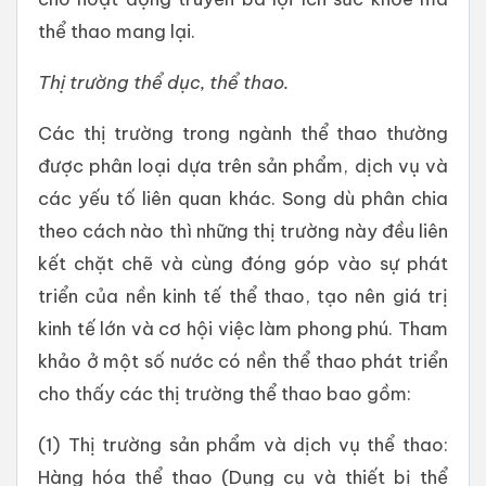
thể thao mang lại.
Thị trường thể dục, thể thao.
Các thị trường trong ngành thể thao thường
được phân loại dựa trên sản phẩm, dịch vụ và
các yếu tố liên quan khác. Song dù phân chia
theo cách nào thì những thị trường này đều liên
kết chặt chẽ và cùng đóng góp vào sự phát
triển của nền kinh tế thể thao, tạo nên giá trị
kinh tế lớn và cơ hội việc làm phong phú. Tham
khảo ở một số nước có nền thể thao phát triển
cho thấy các thị trường thể thao bao gồm:
(1) Thị trường sản phẩm và dịch vụ thể thao:
Hàng hóa thể thao (Dụng cụ và thiết bị thể