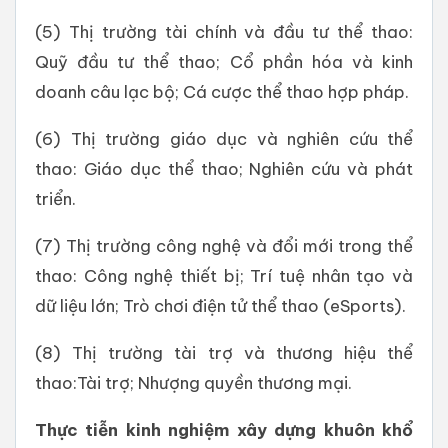
(5) Thị trường tài chính và đầu tư thể thao:
Quỹ đầu tư thể thao; Cổ phần hóa và kinh
doanh câu lạc bộ; Cá cược thể thao hợp pháp.
(6) Thị trường giáo dục và nghiên cứu thể
thao: Giáo dục thể thao; Nghiên cứu và phát
triển.
(7) Thị trường công nghệ và đổi mới trong thể
thao: Công nghệ thiết bị; Trí tuệ nhân tạo và
dữ liệu lớn; Trò chơi điện tử thể thao (eSports).
(8) Thị trường tài trợ và thương hiệu thể
thao:Tài trợ; Nhượng quyền thương mại.
Thực tiễn kinh nghiệm xây dựng khuôn khổ