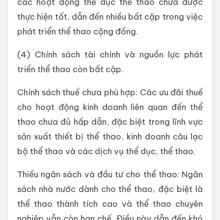
các hoạt động thể dục thể thao chưa được
thực hiện tốt, dẫn đến nhiều bất cập trong việc
phát triển thể thao cộng đồng.
(4) Chính sách tài chính và nguồn lực phát
triển thể thao còn bất cập.
Chính sách thuế chưa phù hợp: Các ưu đãi thuế
cho hoạt động kinh doanh liên quan đến thể
thao chưa đủ hấp dẫn, đặc biệt trong lĩnh vực
sản xuất thiết bị thể thao, kinh doanh câu lạc
bộ thể thao và các dịch vụ thể dục, thể thao.
Thiếu ngân sách và đầu tư cho thể thao: Ngân
sách nhà nước dành cho thể thao, đặc biệt là
thể thao thành tích cao và thể thao chuyên
nghiệp vẫn còn hạn chế. Điều này dẫn đến khó