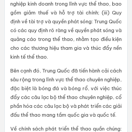
nghiệp kinh doanh trong lĩnh vực thể thao, bao
gồm giảm thuế và hỗ trợ tài chính; (iii) Quy
định về tài trợ và quyền phát sóng: Trung Quốc
có các quy định rõ ràng về quyền phát sóng và
quảng cáo trong thể thao, nhằm tạo điều kiện
cho các thương hiệu tham gia và thúc đẩy nền
kinh tế thể thao.
Bên cạnh đó, Trung Quốc đã tiến hành cải cách
sâu rộng trong lĩnh vực thể thao chuyên nghiệp,
đặc biệt là bóng đá và bóng rổ, với việc thúc
đẩy các câu lạc bộ thể thao chuyên nghiệp, cổ
phần hóa các câu lạc bộ và phát triển các giải
đấu thể thao mang tầm quốc gia và quốc tế.
Về chính sách phát triển thể thao quần chúng: