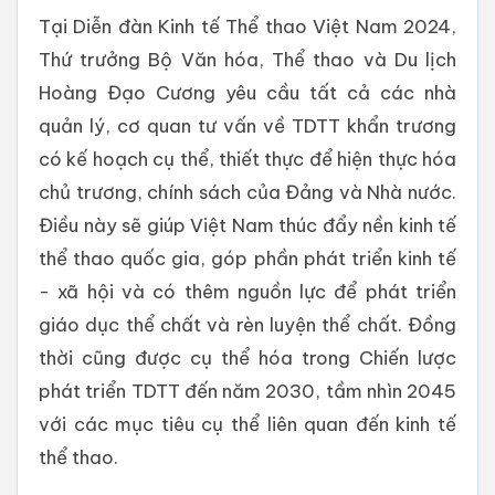
Tại Diễn đàn Kinh tế Thể thao Việt Nam 2024,
Thứ trưởng Bộ Văn hóa, Thể thao và Du lịch
Hoàng Đạo Cương yêu cầu tất cả các nhà
quản lý, cơ quan tư vấn về TDTT khẩn trương
có kế hoạch cụ thể, thiết thực để hiện thực hóa
chủ trương, chính sách của Đảng và Nhà nước.
Điều này sẽ giúp Việt Nam thúc đẩy nền kinh tế
thể thao quốc gia, góp phần phát triển kinh tế
- xã hội và có thêm nguồn lực để phát triển
giáo dục thể chất và rèn luyện thể chất. Đồng
thời cũng được cụ thể hóa trong Chiến lược
phát triển TDTT đến năm 2030, tầm nhìn 2045
với các mục tiêu cụ thể liên quan đến kinh tế
thể thao.