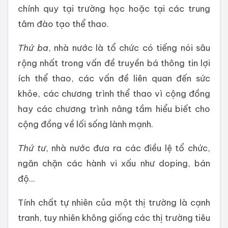
chính quy tại trường học hoặc tại các trung
tâm đào tạo thể thao.
Thứ ba
, nhà nước là tổ chức có tiếng nói sâu
rộng nhất trong vấn đề truyền bá thông tin lợi
ích thể thao, các vấn đề liên quan đến sức
khỏe, các chương trình thể thao vì cộng đồng
hay các chương trình nâng tầm hiểu biết cho
cộng đồng về lối sống lành mạnh.
Thứ tư
, nhà nước đưa ra các điều lệ tổ chức,
ngăn chặn các hành vi xấu như doping, bán
độ...
Tính chất tự nhiên của một thị trường là cạnh
tranh, tuy nhiên không giống các thị trường tiêu