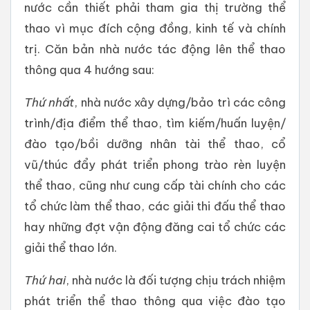
nước cần thiết phải tham gia thị trường thể
thao vì mục đích cộng đồng, kinh tế và chính
trị. Căn bản nhà nước tác động lên thể thao
thông qua 4 hướng sau:
Thứ nhất
, nhà nước xây dựng/bảo trì các công
trình/địa điểm thể thao, tìm kiếm/huấn luyện/
đào tạo/bồi dưỡng nhân tài thể thao, cổ
vũ/thúc đẩy phát triển phong trào rèn luyện
thể thao, cũng như cung cấp tài chính cho các
tổ chức làm thể thao, các giải thi đấu thể thao
hay những đợt vận động đăng cai tổ chức các
giải thể thao lớn.
Thứ hai
, nhà nước là đối tượng chịu trách nhiệm
phát triển thể thao thông qua việc đào tạo