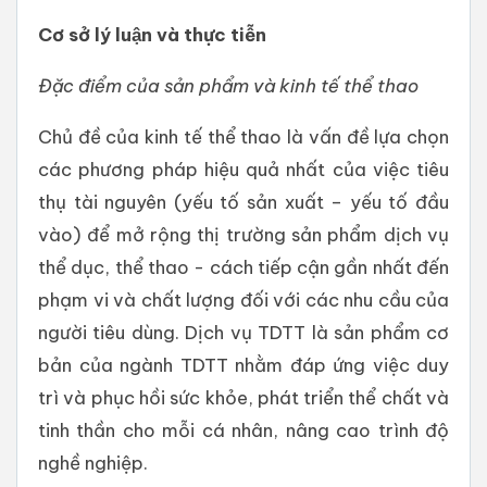
Cơ sở lý luận và thực tiễn
Đặc điểm của sản phẩm và kinh tế thể thao
Chủ đề của kinh tế thể thao là vấn đề lựa chọn
các phương pháp hiệu quả nhất của việc tiêu
thụ tài nguyên (yếu tố sản xuất – yếu tố đầu
vào) để mở rộng thị trường sản phẩm dịch vụ
thể dục, thể thao - cách tiếp cận gần nhất đến
phạm vi và chất lượng đối với các nhu cầu của
người tiêu dùng. Dịch vụ TDTT là sản phẩm cơ
bản của ngành TDTT nhằm đáp ứng việc duy
trì và phục hồi sức khỏe, phát triển thể chất và
tinh thần cho mỗi cá nhân, nâng cao trình độ
nghề nghiệp.