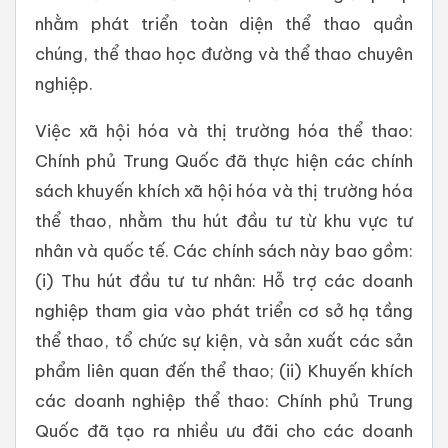
nhằm phát triển toàn diện thể thao quần
chúng, thể thao học đường và thể thao chuyên
nghiệp.
Việc xã hội hóa và thị trường hóa thể thao:
Chính phủ Trung Quốc đã thực hiện các chính
sách khuyến khích xã hội hóa và thị trường hóa
thể thao, nhằm thu hút đầu tư từ khu vực tư
nhân và quốc tế. Các chính sách này bao gồm:
(i) Thu hút đầu tư tư nhân: Hỗ trợ các doanh
nghiệp tham gia vào phát triển cơ sở hạ tầng
thể thao, tổ chức sự kiện, và sản xuất các sản
phẩm liên quan đến thể thao; (ii) Khuyến khích
các doanh nghiệp thể thao: Chính phủ Trung
Quốc đã tạo ra nhiều ưu đãi cho các doanh