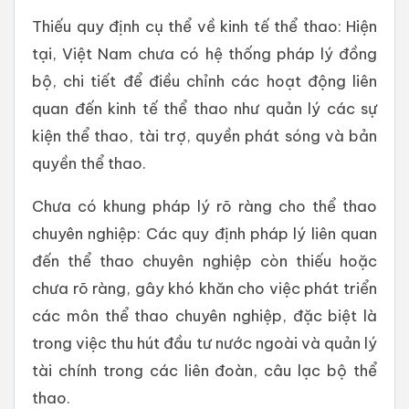
Thiếu quy định cụ thể về kinh tế thể thao: Hiện
tại, Việt Nam chưa có hệ thống pháp lý đồng
bộ, chi tiết để điều chỉnh các hoạt động liên
quan đến kinh tế thể thao như quản lý các sự
kiện thể thao, tài trợ, quyền phát sóng và bản
quyền thể thao.
Chưa có khung pháp lý rõ ràng cho thể thao
chuyên nghiệp: Các quy định pháp lý liên quan
đến thể thao chuyên nghiệp còn thiếu hoặc
chưa rõ ràng, gây khó khăn cho việc phát triển
các môn thể thao chuyên nghiệp, đặc biệt là
trong việc thu hút đầu tư nước ngoài và quản lý
tài chính trong các liên đoàn, câu lạc bộ thể
thao.