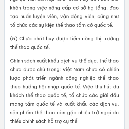
khăn trong việc nâng cấp cơ sở hạ tầng, đào
tạo huấn luyện viên, vận động viên, cũng như
tổ chức các sự kiện thể thao tầm cỡ quốc tế.
(5) Chưa phát huy được tiềm năng thị trường
thể thao quốc tế.
Chính sách xuất khẩu dịch vụ thể dục, thể thao
chưa được chú trọng: Việt Nam chưa có chiến
lược phát triển ngành công nghiệp thể thao
theo hướng hội nhập quốc tế. Việc thu hút du
khách thể thao quốc tế, tổ chức các giải đấu
mang tầm quốc tế và xuất khẩu các dịch vụ,
sản phẩm thể thao còn gặp nhiều trở ngại do
thiếu chính sách hỗ trợ cụ thể.