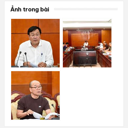
Ảnh trong bài