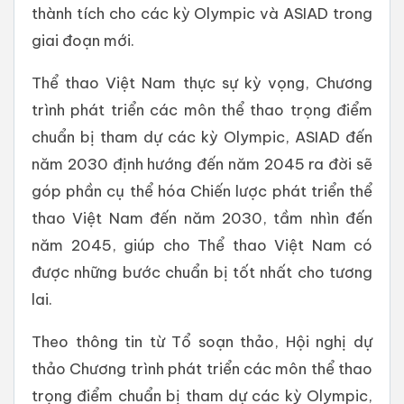
thành tích cho các kỳ Olympic và ASIAD trong
giai đoạn mới.
Thể thao Việt Nam thực sự kỳ vọng, Chương
trình phát triển các môn thể thao trọng điểm
chuẩn bị tham dự các kỳ Olympic, ASIAD đến
năm 2030 định hướng đến năm 2045 ra đời sẽ
góp phần cụ thể hóa Chiến lược phát triển thể
thao Việt Nam đến năm 2030, tầm nhìn đến
năm 2045, giúp cho Thể thao Việt Nam có
được những bước chuẩn bị tốt nhất cho tương
lai.
Theo thông tin từ Tổ soạn thảo, Hội nghị dự
thảo Chương trình phát triển các môn thể thao
trọng điểm chuẩn bị tham dự các kỳ Olympic,