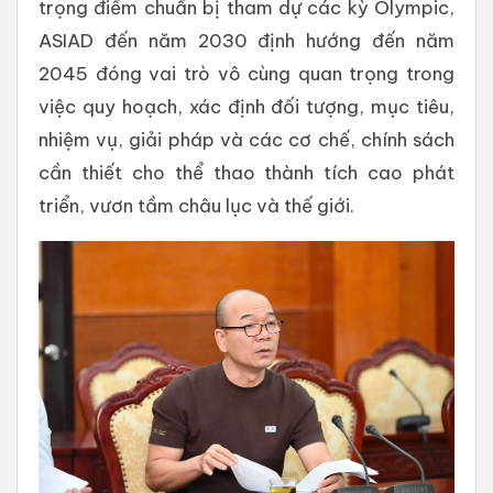
trọng điểm chuẩn bị tham dự các kỳ Olympic,
ASIAD đến năm 2030 định hướng đến năm
2045 đóng vai trò vô cùng quan trọng trong
việc quy hoạch, xác định đối tượng, mục tiêu,
nhiệm vụ, giải pháp và các cơ chế, chính sách
cần thiết cho thể thao thành tích cao phát
triển, vươn tầm châu lục và thế giới.