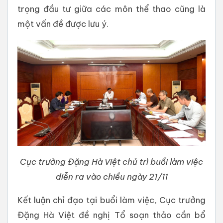
trọng đầu tư giữa các môn thể thao cũng là
một vấn đề được lưu ý.
Cục trưởng Đặng Hà Việt chủ trì buổi làm việc
diễn ra vào chiều ngày 21/11
Kết luận chỉ đạo tại buổi làm việc, Cục trưởng
Đặng Hà Việt đề nghị Tổ soạn thảo cần bổ