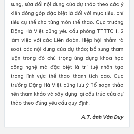
sung, sửa đổi nội dung của dự thảo theo các ý
kiến đóng góp đặc biệt là đối với mục tiêu, chỉ
tiêu cụ thể cho từng môn thể thao. Cục trưởng
Đặng Hà Việt cũng yêu cầu phòng TTTTC 1, 2
làm việc với các Liên đoàn, Hiệp hội nhằm rà
soát các nội dung của dự thảo; bổ sung tham
luận trong đó chú trọng ứng dụng khoa học
công nghệ mà đặc biệt là trí tuệ nhân tạo
trong lĩnh vực thể thao thành tích cao. Cục
trưởng Đặng Hà Việt cũng lưu ý Tổ soạn thảo
nên tham khảo và xây dựng lại cấu trúc của dự
thảo theo đúng yêu cầu quy định.
A.T, ảnh Văn Duy