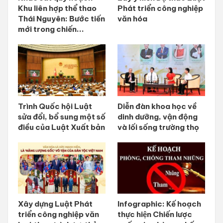
Khu liên hợp thể thao
Phát triển công nghiệp
Thái Nguyên: Bước tiến
văn hóa
mới trong chiến...
Trình Quốc hội Luật
Diễn đàn khoa học về
sửa đổi, bổ sung một số
dinh dưỡng, vận động
điều của Luật Xuất bản
và lối sống trường thọ
Xây dựng Luật Phát
Infographic: Kế hoạch
triển công nghiệp văn
thực hiện Chiến lược