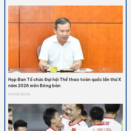
Họp Ban Tổ chức Đại hội Thể thao toàn quốc lần thứ X
năm 2026 môn Bóng bàn
04/08/2026