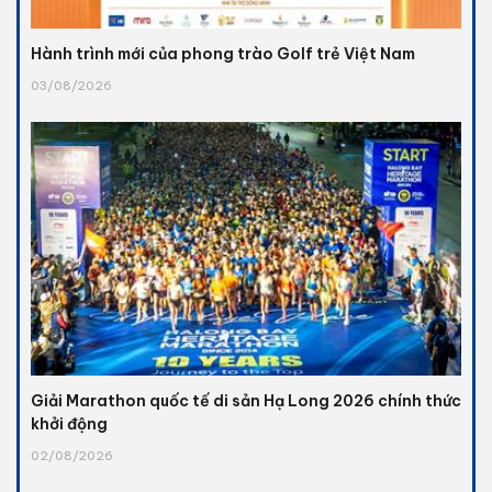
Hành trình mới của phong trào Golf trẻ Việt Nam
03/08/2026
Giải Marathon quốc tế di sản Hạ Long 2026 chính thức
khởi động
02/08/2026