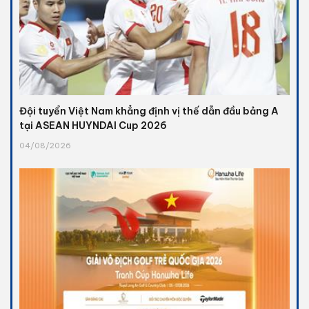
Đội tuyển Việt Nam khẳng định vị thế dẫn đầu bảng A
tại ASEAN HUYNDAI Cup 2026
04/08/2026