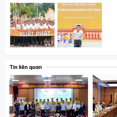
Tin liên quan