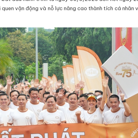
i quen vận động và nỗ lực nâng cao thành tích cá nhân v