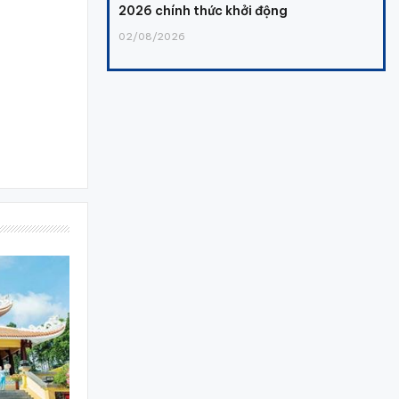
2026 chính thức khởi động
02/08/2026