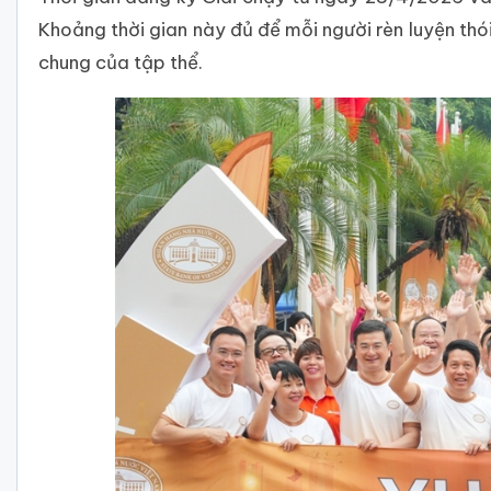
Khoảng thời gian này đủ để mỗi người rèn luyện thó
chung của tập thể.