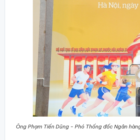
Ông Phạm Tiến Dũng - Phó Thống đốc Ngân hàng