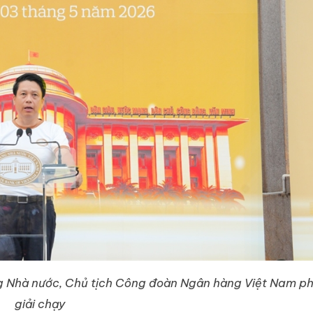
 Nhà nước, Chủ tịch Công đoàn Ngân hàng Việt Nam p
giải chạy