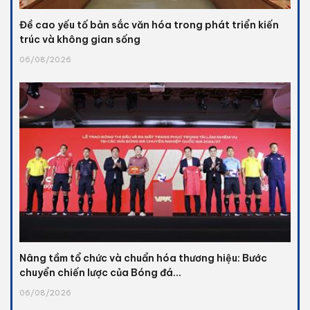
Đề cao yếu tố bản sắc văn hóa trong phát triển kiến
trúc và không gian sống
06/08/2026
Nâng tầm tổ chức và chuẩn hóa thương hiệu: Bước
chuyển chiến lược của Bóng đá...
06/08/2026