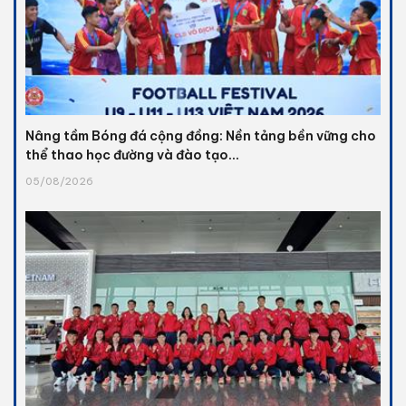
Nâng tầm Bóng đá cộng đồng: Nền tảng bền vững cho
thể thao học đường và đào tạo...
05/08/2026