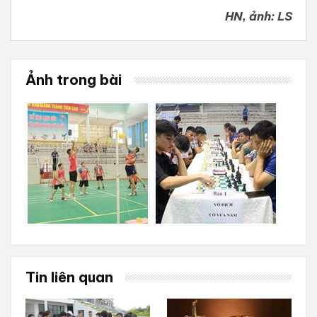
HN, ảnh: LS
Ảnh trong bài
Tin liên quan