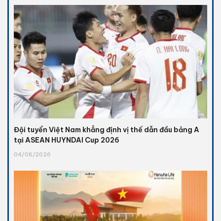
Đội tuyển Việt Nam khẳng định vị thế dẫn đầu bảng A
tại ASEAN HUYNDAI Cup 2026
04/08/2026