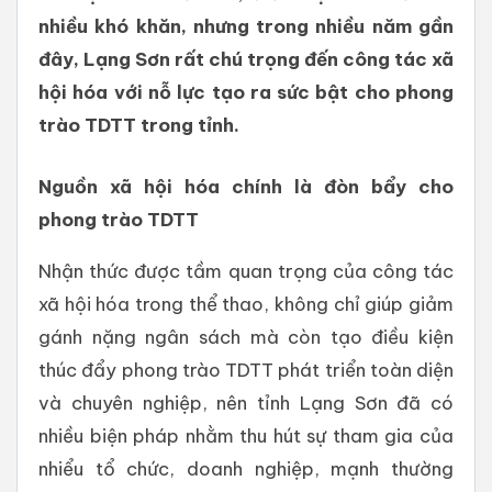
nhiều khó khăn, nhưng trong nhiều năm gần
đây, Lạng Sơn rất chú trọng đến công tác xã
hội hóa với nỗ lực tạo ra sức bật cho phong
trào TDTT trong tỉnh.
Nguồn xã hội hóa chính là đòn bẩy cho
phong trào TDTT
Nhận thức được tầm quan trọng của công tác
xã hội hóa trong thể thao, không chỉ giúp giảm
gánh nặng ngân sách mà còn tạo điều kiện
thúc đẩy phong trào TDTT phát triển toàn diện
và chuyên nghiệp, nên tỉnh Lạng Sơn đã có
nhiều biện pháp nhằm thu hút sự tham gia của
nhiểu tổ chức, doanh nghiệp, mạnh thường