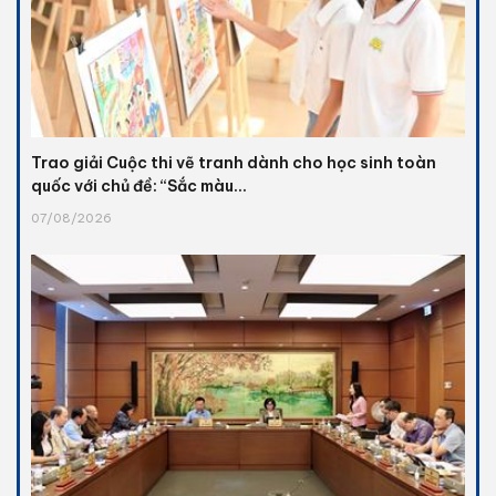
Trao giải Cuộc thi vẽ tranh dành cho học sinh toàn
quốc với chủ đề: “Sắc màu...
07/08/2026