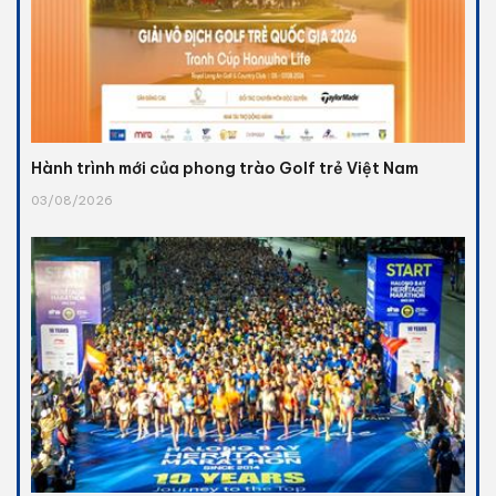
Hành trình mới của phong trào Golf trẻ Việt Nam
03/08/2026