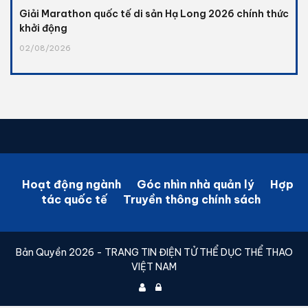
Giải Marathon quốc tế di sản Hạ Long 2026 chính thức
khởi động
02/08/2026
Hoạt động ngành
Góc nhìn nhà quản lý
Hợp
tác quốc tế
Truyền thông chính sách
Bản Quyền 2026 - TRANG TIN ĐIỆN TỬ THỂ DỤC THỂ THAO
VIỆT NAM