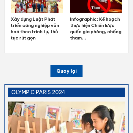
Xây dựng Luật Phát
Infographic: Kế hoạch
triển công nghiệp văn
thực hiện Chiến lược
hoá theo trình tự, thủ
quốc gia phòng, chống
tục rút gọn
tham...
Quay lại
OLYMPIC PARIS 2024