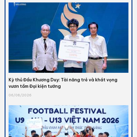
Kỳ thủ Đầu Khương Duy: Tài năng trẻ và khát vọng
vươn tầm Đại kiện tướng
06/08/2026