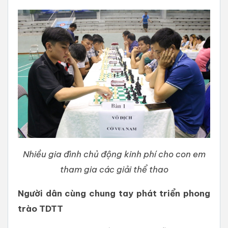
Nhiều gia đình chủ động kinh phí cho con em
tham gia các giải thể thao
Người dân cùng chung tay phát triển phong
trào TDTT