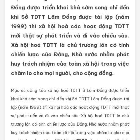
Đồng được triển khai khá sớm song chỉ đến
khi Sở TDTT Lâm Đồng được tái lập (năm
1999) thì xã hội hoá các hoạt động TDTT
mới thật sự phát triển và đi vào chiều sâu.
Xã hội hoá TDTT là chủ trương lớn có tính
chiến lược của Đảng, Nhà nước nhằm phát
huy trách nhiệm của toàn xã hội trong việc
chăm lo cho mọi người, cho cộng đồng.
Mặc dù công tác xã hội hoá TDTT ở Lâm Đồng được triển
khai khá sớm song chỉ đến khi Sở TDTT Lâm Đồng được tái
lập (năm 1999) thì xã hội hoá các hoạt động TDTT mới thật
sự phát triển và đi vào chiều sâu. Xã hội hoá TDTT là chủ
trương lớn có tính chiến lược của Đảng, Nhà nước nhằm phát
huy trách nhiệm của toàn xã hội trong việc chăm lo cho mọi