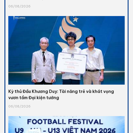
06/08/2026
Kỳ thủ Đầu Khương Duy: Tài năng trẻ và khát vọng
vươn tầm Đại kiện tướng
06/08/2026