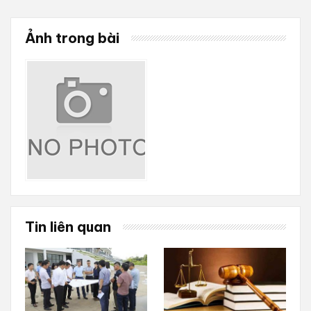
Ảnh trong bài
Tin liên quan