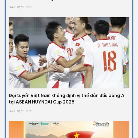
04/08/2026
Đội tuyển Việt Nam khẳng định vị thế dẫn đầu bảng A
tại ASEAN HUYNDAI Cup 2026
04/08/2026