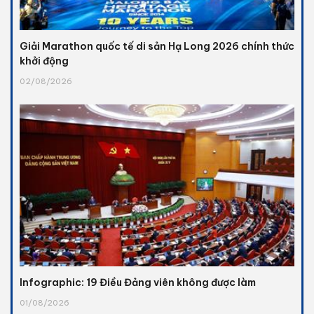
Giải Marathon quốc tế di sản Hạ Long 2026 chính thức
khởi động
02/08/2026
Infographic: 19 Điều Đảng viên không được làm
01/08/2026