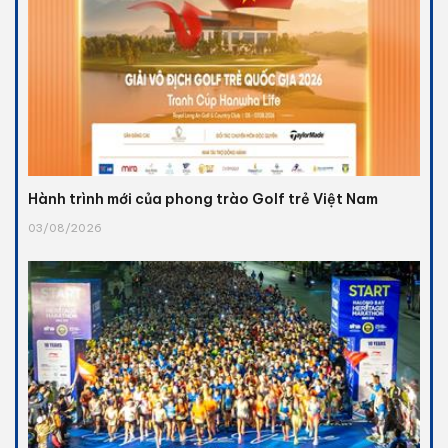
Hành trình mới của phong trào Golf trẻ Việt Nam
03/08/2026