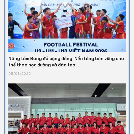
Nâng tầm Bóng đá cộng đồng: Nền tảng bền vững cho
thể thao học đường và đào tạo...
05/08/2026