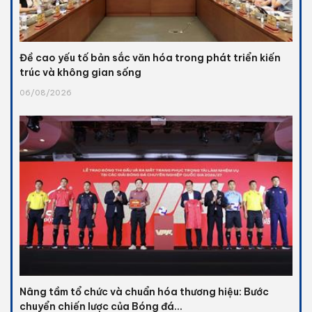
Đề cao yếu tố bản sắc văn hóa trong phát triển kiến
trúc và không gian sống
06/08/2026
Nâng tầm tổ chức và chuẩn hóa thương hiệu: Bước
chuyển chiến lược của Bóng đá...