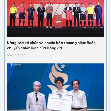
Nâng tầm tổ chức và chuẩn hóa thương hiệu: Bước
chuyển chiến lược của Bóng đá...
06/08/2026