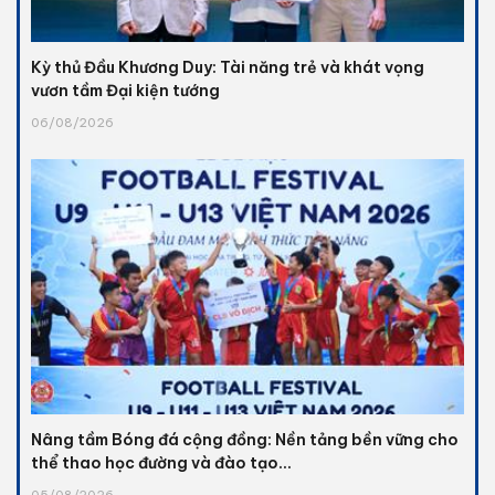
Kỳ thủ Đầu Khương Duy: Tài năng trẻ và khát vọng
vươn tầm Đại kiện tướng
06/08/2026
Nâng tầm Bóng đá cộng đồng: Nền tảng bền vững cho
thể thao học đường và đào tạo...
05/08/2026