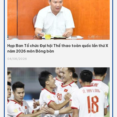
Họp Ban Tổ chức Đại hội Thể thao toàn quốc lần thứ X
năm 2026 môn Bóng bàn
04/08/2026