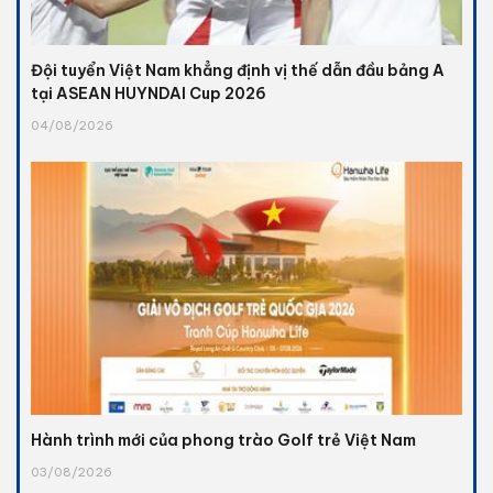
Đội tuyển Việt Nam khẳng định vị thế dẫn đầu bảng A
tại ASEAN HUYNDAI Cup 2026
04/08/2026
Hành trình mới của phong trào Golf trẻ Việt Nam
03/08/2026