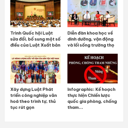
Trình Quốc hội Luật
Diễn đàn khoa học về
sửa đổi, bổ sung một số
dinh dưỡng, vận động
điều của Luật Xuất bản
và lối sống trường thọ
Xây dựng Luật Phát
Infographic: Kế hoạch
triển công nghiệp văn
thực hiện Chiến lược
hoá theo trình tự, thủ
quốc gia phòng, chống
tục rút gọn
tham...