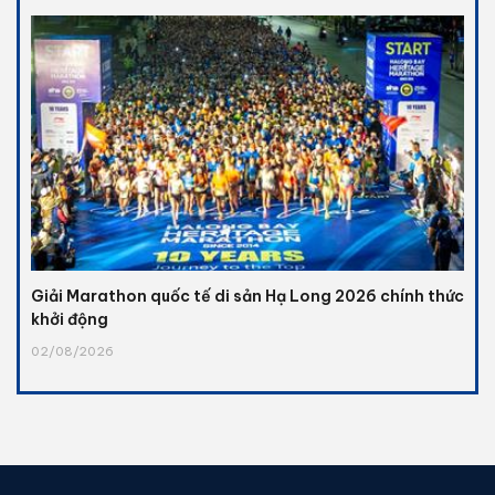
Giải Marathon quốc tế di sản Hạ Long 2026 chính thức
khởi động
02/08/2026