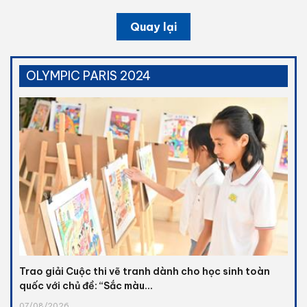
Quay lại
OLYMPIC PARIS 2024
Trao giải Cuộc thi vẽ tranh dành cho học sinh toàn
quốc với chủ đề: “Sắc màu...
07/08/2026