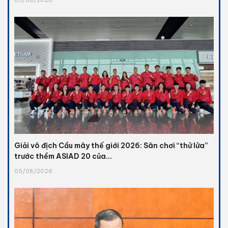
Giải vô địch Cầu mây thế giới 2026: Sân chơi “thử lửa”
trước thềm ASIAD 20 của...
05/08/2026