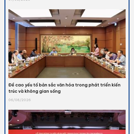
Đề cao yếu tố bản sắc văn hóa trong phát triển kiến
trúc và không gian sống
06/08/2026