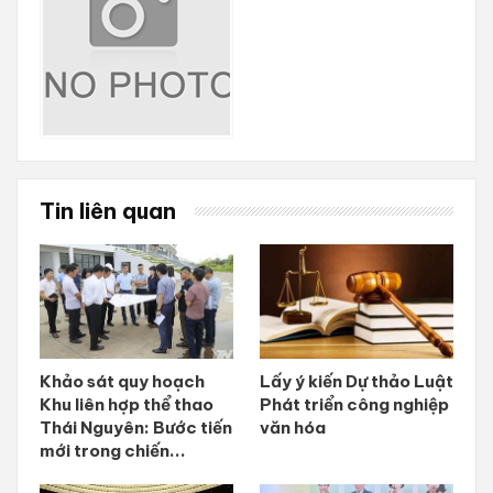
Tin liên quan
Khảo sát quy hoạch
Lấy ý kiến Dự thảo Luật
Khu liên hợp thể thao
Phát triển công nghiệp
Thái Nguyên: Bước tiến
văn hóa
mới trong chiến...