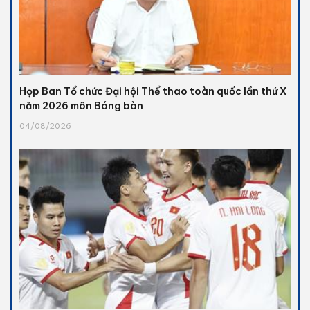
Họp Ban Tổ chức Đại hội Thể thao toàn quốc lần thứ X
năm 2026 môn Bóng bàn
04/08/2026