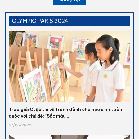
OLYMPIC PARIS 2024
Trao giải Cuộc thi vẽ tranh dành cho học sinh toàn
quốc với chủ đề: “Sắc màu...
07/08/2026