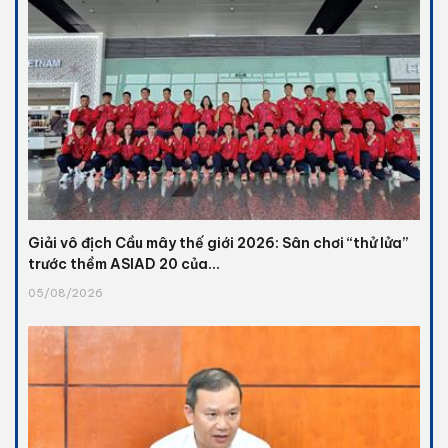
Giải vô địch Cầu mây thế giới 2026: Sân chơi “thử lửa”
trước thềm ASIAD 20 của...
05/08/2026