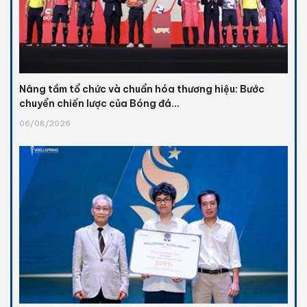
Nâng tầm tổ chức và chuẩn hóa thương hiệu: Bước
chuyển chiến lược của Bóng đá...
06/08/2026