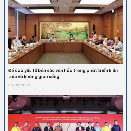
Đề cao yếu tố bản sắc văn hóa trong phát triển kiến
trúc và không gian sống
06/08/2026