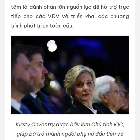
tâm là dành phần lớn nguồn lực để hỗ trợ trực
tiếp cho các VĐV và triển khai các chương
trình phát triển toàn cầu.
Kirsty Coventry được bầu làm Chủ tịch IOC,
giúp bà trở thành người phụ nữ đầu tiên và