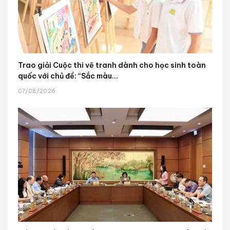
Trao giải Cuộc thi vẽ tranh dành cho học sinh toàn
quốc với chủ đề: “Sắc màu...
07/08/2026