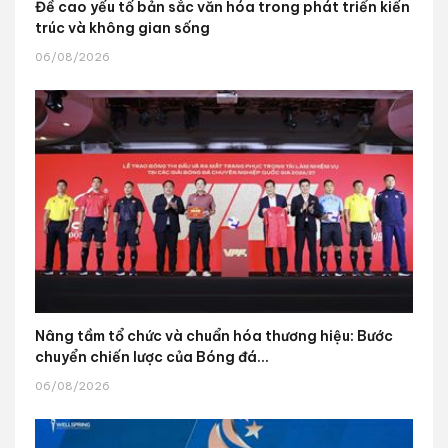
Đề cao yếu tố bản sắc văn hóa trong phát triển kiến
trúc và không gian sống
06/08/2026
Nâng tầm tổ chức và chuẩn hóa thương hiệu: Bước
chuyển chiến lược của Bóng đá...
06/08/2026