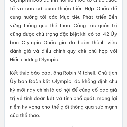
tế và các cơ quan thuộc Liên Hợp Quốc để
cùng hướng tới các Mục tiêu Phát triển Bền
vững thông qua thể thao. Công tác quản trị
cũng được chú trọng đặc biệt khi có tới 42 Ủy
ban Olympic Quốc gia đã hoàn thành việc
đánh giá và điều chỉnh quy chế phù hợp với
Hiến chương Olympic.
Kết thúc báo cáo, ông Robin Mitchell, Chủ tịch
Ủy ban Đoàn kết Olympic, đã khẳng định chu
kỳ mới này chính là cơ hội để củng cố các giá
trị về tình đoàn kết và tính phổ quát, mang lại
niềm hy vọng cho thế giới thông qua sức mạnh
của thể thao.