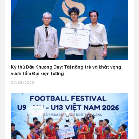
Kỳ thủ Đầu Khương Duy: Tài năng trẻ và khát vọng
vươn tầm Đại kiện tướng
06/08/2026