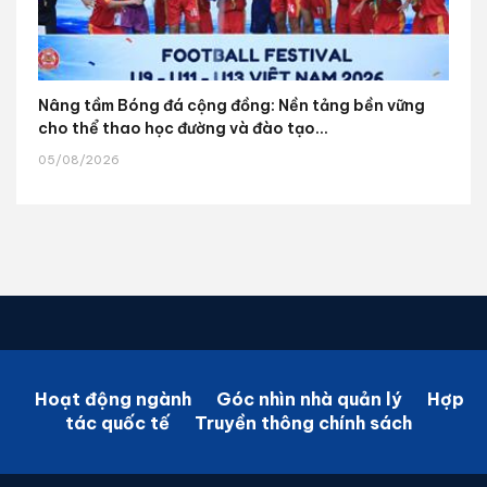
Nâng tầm Bóng đá cộng đồng: Nền tảng bền vững
cho thể thao học đường và đào tạo...
05/08/2026
Hoạt động ngành
Góc nhìn nhà quản lý
Hợp
tác quốc tế
Truyền thông chính sách