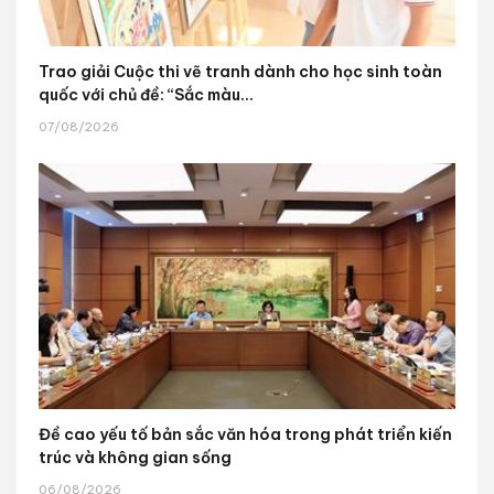
Trao giải Cuộc thi vẽ tranh dành cho học sinh toàn
quốc với chủ đề: “Sắc màu...
07/08/2026
Đề cao yếu tố bản sắc văn hóa trong phát triển kiến
trúc và không gian sống
06/08/2026