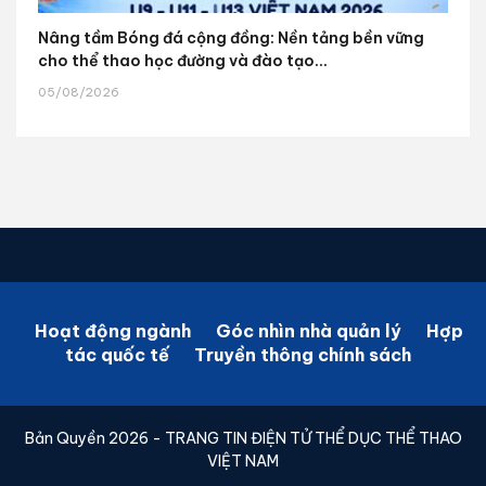
Nâng tầm Bóng đá cộng đồng: Nền tảng bền vững
cho thể thao học đường và đào tạo...
05/08/2026
Hoạt động ngành
Góc nhìn nhà quản lý
Hợp
tác quốc tế
Truyền thông chính sách
Bản Quyền 2026 - TRANG TIN ĐIỆN TỬ THỂ DỤC THỂ THAO
VIỆT NAM