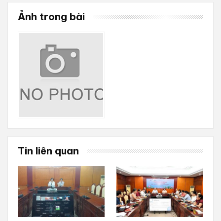
Ảnh trong bài
Tin liên quan