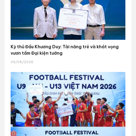
Kỳ thủ Đầu Khương Duy: Tài năng trẻ và khát vọng
vươn tầm Đại kiện tướng
06/08/2026