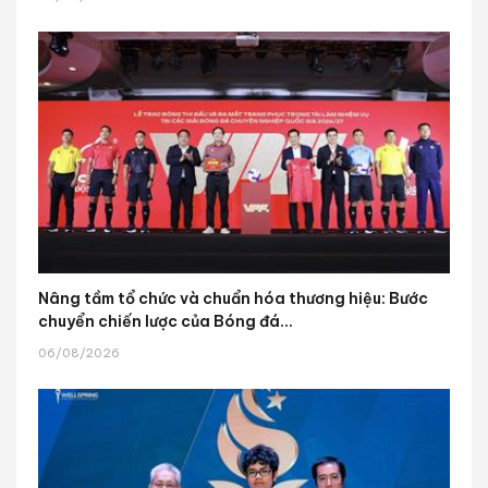
Nâng tầm tổ chức và chuẩn hóa thương hiệu: Bước
chuyển chiến lược của Bóng đá...
06/08/2026