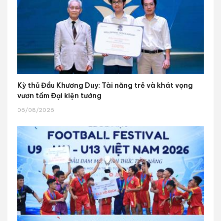
Kỳ thủ Đầu Khương Duy: Tài năng trẻ và khát vọng
vươn tầm Đại kiện tướng
06/08/2026