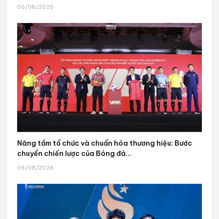
06/08/2026
Nâng tầm tổ chức và chuẩn hóa thương hiệu: Bước
chuyển chiến lược của Bóng đá...
06/08/2026