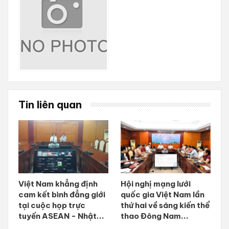
Tin liên quan
Việt Nam khẳng định
Hội nghị mạng lưới
cam kết bình đẳng giới
quốc gia Việt Nam lần
tại cuộc họp trực
thứ hai về sáng kiến thể
tuyến ASEAN - Nhật...
thao Đông Nam...