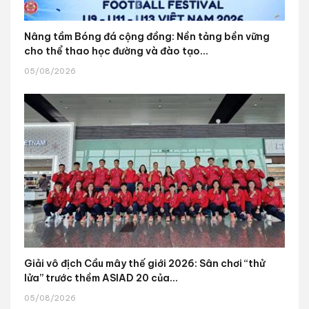
Nâng tầm Bóng đá cộng đồng: Nền tảng bền vững
cho thể thao học đường và đào tạo...
05/08/2026
Giải vô địch Cầu mây thế giới 2026: Sân chơi “thử
lửa” trước thềm ASIAD 20 của...
05/08/2026