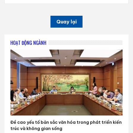
Quay lại
HOẠT ĐỘNG NGÀNH
Đề cao yếu tố bản sắc văn hóa trong phát triển kiến
trúc và không gian sống