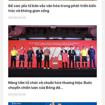
Đề cao yếu tố bản sắc văn hóa trong phát triển kiến
trúc và không gian sống
06/08/2026
Nâng tầm tổ chức và chuẩn hóa thương hiệu: Bước
chuyển chiến lược của Bóng đá...
06/08/2026