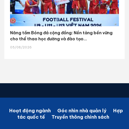
Nâng tầm Bóng đá cộng đồng: Nền tảng bền vững
cho thể thao học đường và đào tạo...
05/08/2026
Hoạt động ngành
Góc nhìn nhà quản lý
Hợp
tác quốc tế
Truyền thông chính sách