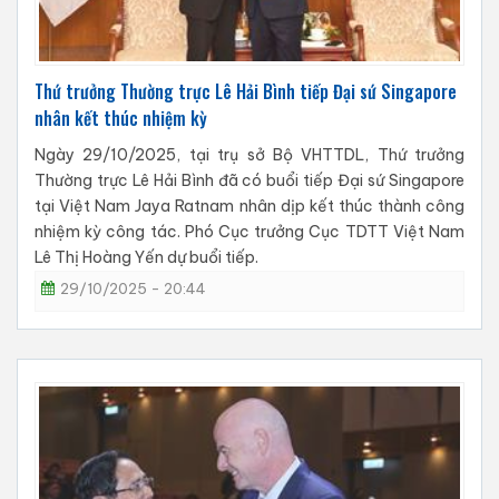
Thứ trưởng Thường trực Lê Hải Bình tiếp Đại sứ Singapore
nhân kết thúc nhiệm kỳ
Ngày 29/10/2025, tại trụ sở Bộ VHTTDL, Thứ trưởng
Thường trực Lê Hải Bình đã có buổi tiếp Đại sứ Singapore
tại Việt Nam Jaya Ratnam nhân dịp kết thúc thành công
nhiệm kỳ công tác. Phó Cục trưởng Cục TDTT Việt Nam
Lê Thị Hoàng Yến dự buổi tiếp.
29/10/2025 - 20:44