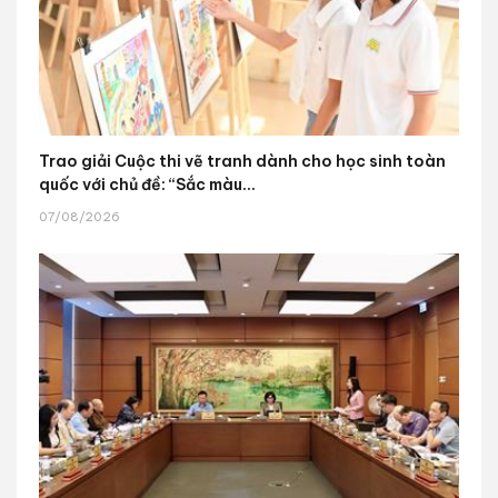
Trao giải Cuộc thi vẽ tranh dành cho học sinh toàn
quốc với chủ đề: “Sắc màu...
07/08/2026