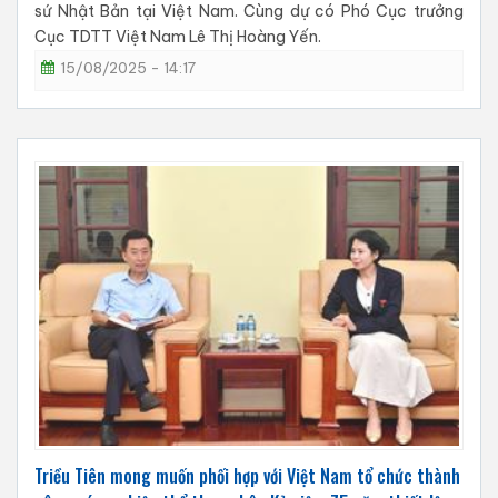
sứ Nhật Bản tại Việt Nam. Cùng dự có Phó Cục trưởng
Cục TDTT Việt Nam Lê Thị Hoàng Yến.
15/08/2025 - 14:17
Triều Tiên mong muốn phối hợp với Việt Nam tổ chức thành