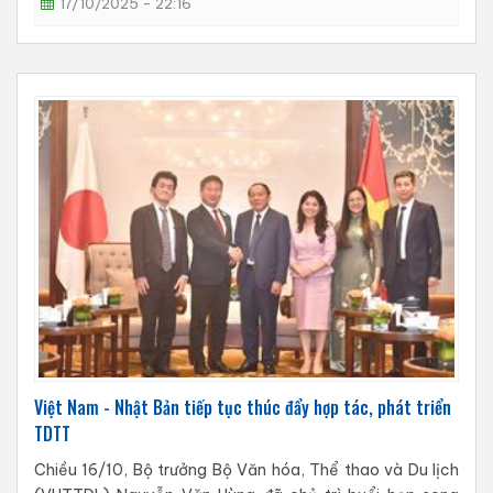
17/10/2025 - 22:16
Việt Nam - Nhật Bản tiếp tục thúc đẩy hợp tác, phát triển
TDTT
Chiều 16/10, Bộ trưởng Bộ Văn hóa, Thể thao và Du lịch