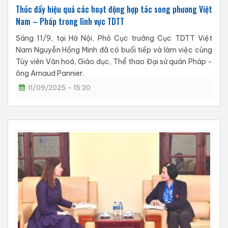
Thúc đẩy hiệu quả các hoạt động hợp tác song phương Việt
Nam – Pháp trong lĩnh vực TDTT
Sáng 11/9, tại Hà Nội, Phó Cục trưởng Cục TDTT Việt
Nam Nguyễn Hồng Minh đã có buổi tiếp và làm việc cùng
Tùy viên Văn hoá, Giáo dục, Thể thao Đại sứ quán Pháp -
ông Arnaud Pannier.
11/09/2025 - 15:20