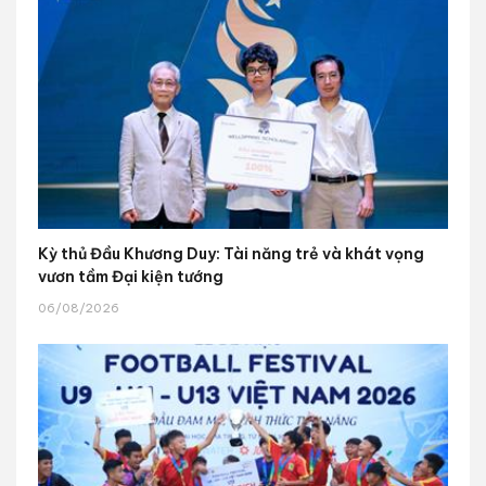
Kỳ thủ Đầu Khương Duy: Tài năng trẻ và khát vọng
vươn tầm Đại kiện tướng
06/08/2026