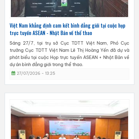
Việt Nam khẳng định cam kết bình đẳng giới tại cuộc họp
trực tuyến ASEAN - Nhật Bản về thể thao
Sáng 27/7, tại trụ sở Cục TDTT Việt Nam, Phó Cục
trưởng Cục TDTT Việt Nam Lê Thị Hoàng Yến đã dự và
phát biểu tại cuộc Họp trực tuyến ASEAN + Nhật Bản về
dự án bình đẳng giới trong thể thao.
27/07/2026 - 13:25