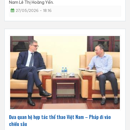
Nam Lê Thị Hoàng Yến.
27/05/2026 - 18:16
Đưa quan hệ hợp tác thể thao Việt Nam – Pháp đi vào
chiều sâu