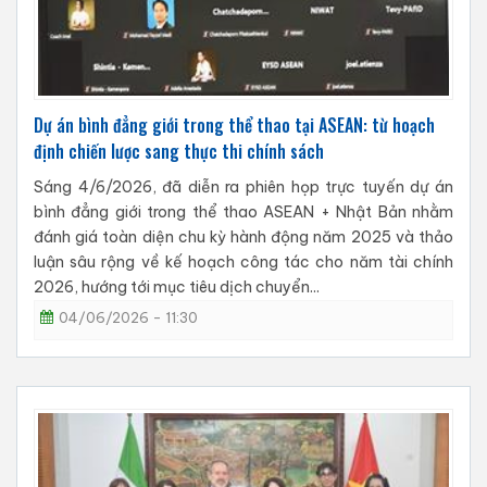
Dự án bình đẳng giới trong thể thao tại ASEAN: từ hoạch
định chiến lược sang thực thi chính sách
Sáng 4/6/2026, đã diễn ra phiên họp trực tuyến dự án
bình đẳng giới trong thể thao ASEAN + Nhật Bản nhằm
đánh giá toàn diện chu kỳ hành động năm 2025 và thảo
luận sâu rộng về kế hoạch công tác cho năm tài chính
2026, hướng tới mục tiêu dịch chuyển...
04/06/2026 - 11:30