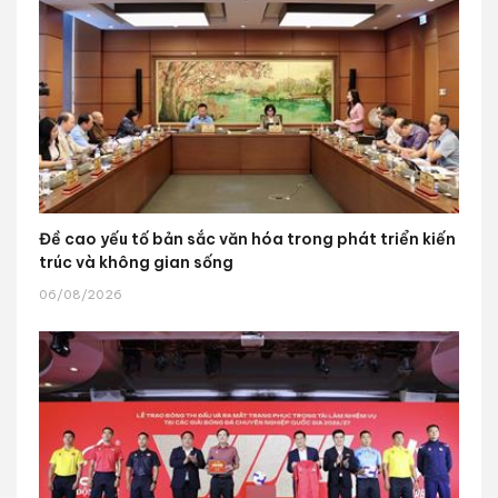
Đề cao yếu tố bản sắc văn hóa trong phát triển kiến
trúc và không gian sống
06/08/2026