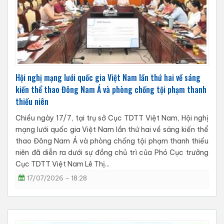
Hội nghị mạng lưới quốc gia Việt Nam lần thứ hai về sáng
kiến thể thao Đông Nam Á và phòng chống tội phạm thanh
thiếu niên
Chiều ngày 17/7, tại trụ sở Cục TDTT Việt Nam, Hội nghị
mạng lưới quốc gia Việt Nam lần thứ hai về sáng kiến thể
thao Đông Nam Á và phòng chống tội phạm thanh thiếu
niên đã diễn ra dưới sự đồng chủ trì của Phó Cục trưởng
Cục TDTT Việt Nam Lê Thị...
17/07/2026 - 18:28