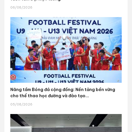
06/08/2026
Nâng tầm Bóng đá cộng đồng: Nền tảng bền vững
cho thể thao học đường và đào tạo...
05/08/2026