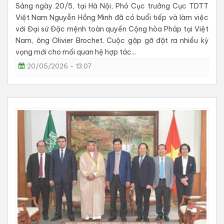
Sáng ngày 20/5, tại Hà Nội, Phó Cục trưởng Cục TDTT
Việt Nam Nguyễn Hồng Minh đã có buổi tiếp và làm việc
với Đại sứ Đặc mệnh toàn quyền Cộng hòa Pháp tại Việt
Nam, ông Olivier Brochet. Cuộc gặp gỡ đặt ra nhiều kỳ
vọng mới cho mối quan hệ hợp tác...
20/05/2026 - 13:07