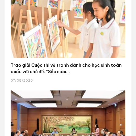
Trao giải Cuộc thi vẽ tranh dành cho học sinh toàn
quốc với chủ đề: “Sắc màu...
07/08/2026