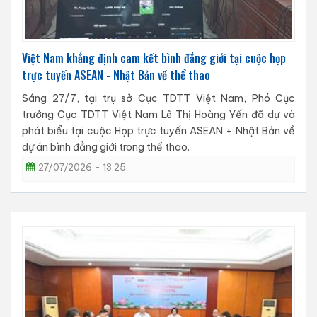
Việt Nam khẳng định cam kết bình đẳng giới tại cuộc họp
trực tuyến ASEAN - Nhật Bản về thể thao
Sáng 27/7, tại trụ sở Cục TDTT Việt Nam, Phó Cục
trưởng Cục TDTT Việt Nam Lê Thị Hoàng Yến đã dự và
phát biểu tại cuộc Họp trực tuyến ASEAN + Nhật Bản về
dự án bình đẳng giới trong thể thao.
27/07/2026 - 13:25