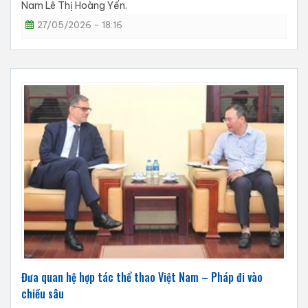
Nam Lê Thị Hoàng Yến.
27/05/2026 - 18:16
Đưa quan hệ hợp tác thể thao Việt Nam – Pháp đi vào
chiều sâu