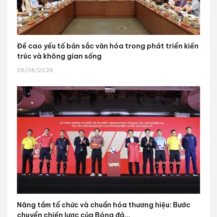
Đề cao yếu tố bản sắc văn hóa trong phát triển kiến
trúc và không gian sống
06/08/2026
Nâng tầm tổ chức và chuẩn hóa thương hiệu: Bước
chuyển chiến lược của Bóng đá...