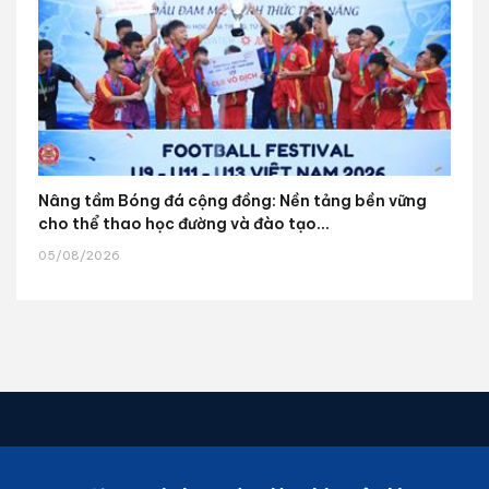
Nâng tầm Bóng đá cộng đồng: Nền tảng bền vững
cho thể thao học đường và đào tạo...
05/08/2026