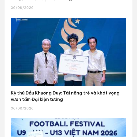
06/08/2026
Kỳ thủ Đầu Khương Duy: Tài năng trẻ và khát vọng
vươn tầm Đại kiện tướng
06/08/2026