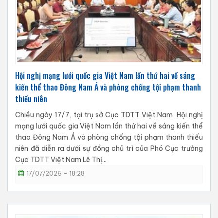
Hội nghị mạng lưới quốc gia Việt Nam lần thứ hai về sáng
kiến thể thao Đông Nam Á và phòng chống tội phạm thanh
thiếu niên
Chiều ngày 17/7, tại trụ sở Cục TDTT Việt Nam, Hội nghị
mạng lưới quốc gia Việt Nam lần thứ hai về sáng kiến thể
thao Đông Nam Á và phòng chống tội phạm thanh thiếu
niên đã diễn ra dưới sự đồng chủ trì của Phó Cục trưởng
Cục TDTT Việt Nam Lê Thị...
17/07/2026 - 18:28