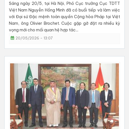
Sáng ngày 20/5, tại Hà Nội, Phó Cục trưởng Cục TDTT
Việt Nam Nguyễn Hồng Minh đã có buổi tiếp và làm việc
với Đại sứ Đặc mệnh toàn quyền Cộng hòa Pháp tại Việt
Nam, ông Olivier Brochet. Cuộc gặp gỡ đặt ra nhiều kỳ
vọng mới cho mối quan hệ hợp tác...
20/05/2026 - 13:07