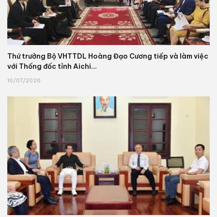
Thứ trưởng Bộ VHTTDL Hoàng Đạo Cương tiếp và làm việc
với Thống đốc tỉnh Aichi...
10/07/2026