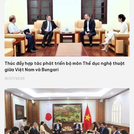
Thúc đẩy hợp tác phát triển bộ môn Thể dục nghệ thuật
giữa Việt Nam và Bungari
13/07/2026