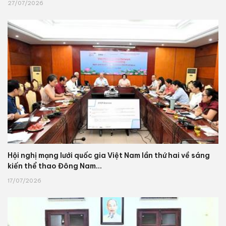
27/07/2026
Hội nghị mạng lưới quốc gia Việt Nam lần thứ hai về sáng
kiến thể thao Đông Nam...
17/07/2026